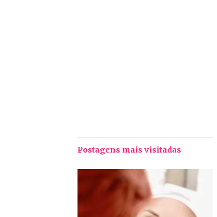
Postagens mais visitadas