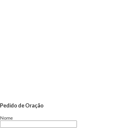
Pedido de Oração
Nome