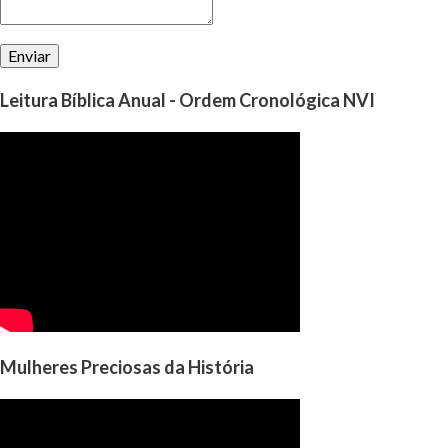
Leitura Bíblica Anual - Ordem Cronológica NVI
Mulheres Preciosas da História