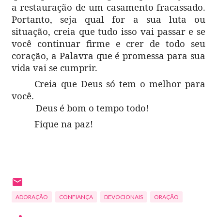
a restauração de um casamento fracassado.
Portanto, seja qual for a sua luta ou
situação, creia que tudo isso vai passar e se
você continuar firme e crer de todo seu
coração, a Palavra que é promessa para sua
vida vai se cumprir.
Creia que Deus só tem o melhor para
você.
Deus é bom o tempo todo!
Fique na paz!
ADORAÇÃO
CONFIANÇA
DEVOCIONAIS
ORAÇÃO