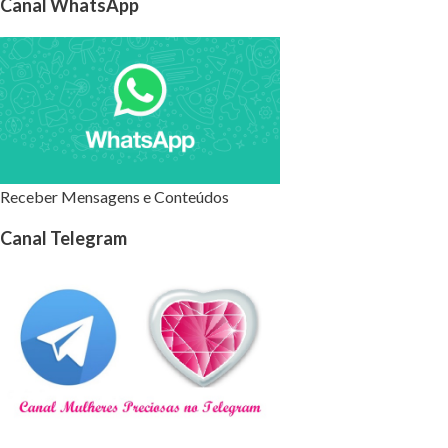
Canal WhatsApp
Receber Mensagens e Conteúdos
Canal Telegram