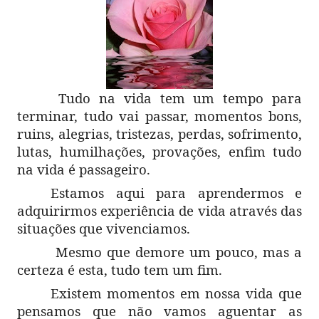
Tudo na vida tem um tempo para
terminar, tudo vai passar, momentos bons,
ruins, alegrias, tristezas, perdas, sofrimento,
lutas, humilhações, provações, enfim tudo
na vida é passageiro.
Estamos aqui para aprendermos e
adquirirmos experiência de vida através das
situações que vivenciamos.
Mesmo que demore um pouco, mas a
certeza é esta, tudo tem um fim.
Existem momentos em nossa vida que
pensamos que não vamos aguentar as