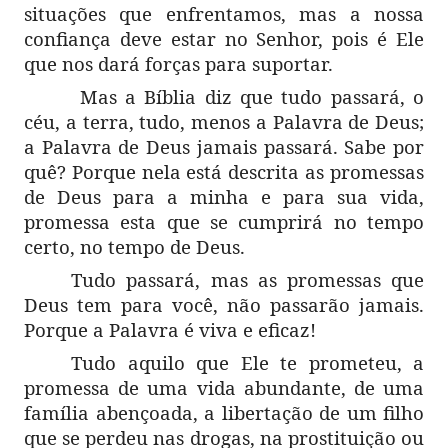
situações que enfrentamos, mas a nossa
confiança deve estar no Senhor, pois é Ele
que nos dará forças para suportar.
Mas a Bíblia diz que tudo passará, o
céu, a terra, tudo, menos a Palavra de Deus;
a Palavra de Deus jamais passará. Sabe por
quê? Porque nela está descrita as promessas
de Deus para a minha e para sua vida,
promessa esta que se cumprirá no tempo
certo, no tempo de Deus.
Tudo passará, mas as promessas que
Deus tem para você, não passarão jamais.
Porque a Palavra é viva e eficaz!
Tudo aquilo que Ele te prometeu, a
promessa de uma vida abundante, de uma
família abençoada, a libertação de um filho
que se perdeu nas drogas, na prostituição ou