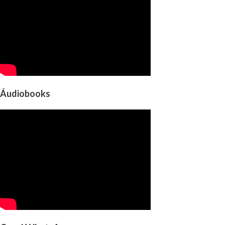
Áudiobooks