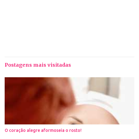
Postagens mais visitadas
O coração alegre aformoseia o rosto!