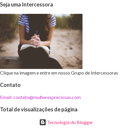
Seja uma Intercessora
Clique na imagem e entre em nosso Grupo de Intercessoras
Contato
Email: contato@mulherespreciosas.com
Total de visualizações de página
Tecnologia do Blogger