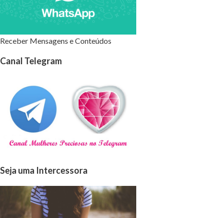
Receber Mensagens e Conteúdos
Canal Telegram
Seja uma Intercessora