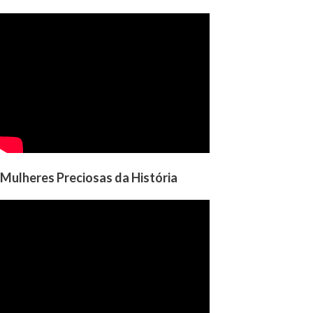
Mulheres Preciosas da História