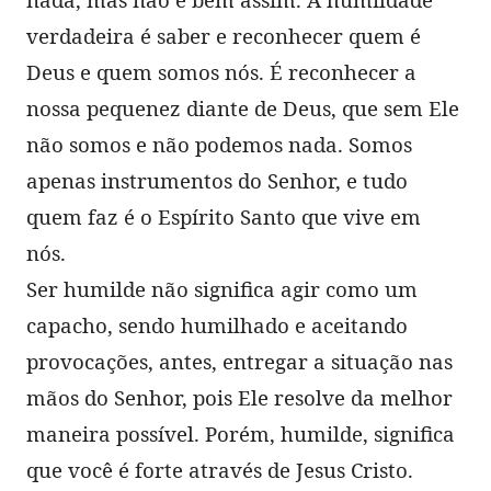
verdadeira é saber e reconhecer quem é
Deus e quem somos nós. É reconhecer a
nossa pequenez diante de Deus, que sem Ele
não somos e não podemos nada. Somos
apenas instrumentos do Senhor, e tudo
quem faz é o Espírito Santo que vive em
nós.
Ser humilde não significa agir como um
capacho, sendo humilhado e aceitando
provocações, antes, entregar a situação nas
mãos do Senhor, pois Ele resolve da melhor
maneira possível. Porém, humilde, significa
que você é forte através de Jesus Cristo.