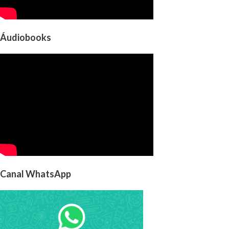
Áudiobooks
Canal WhatsApp