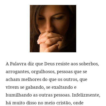
A Palavra diz que Deus resiste aos soberbos,
arrogantes, orgulhosos, pessoas que se
acham melhores do que os outros, que
vivem se gabando, se exaltando e
humilhando as outras pessoas. Infelizmente,
há muito disso no meio cristão, onde