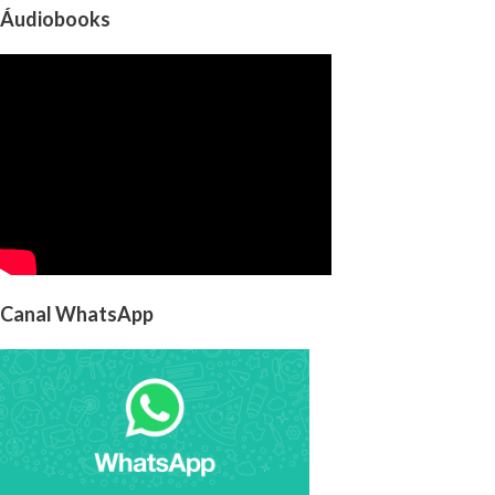
Áudiobooks
Canal WhatsApp