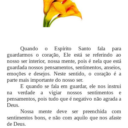
Quando o Espírito Santo fala para
guardarmos o coração, Ele está se referindo ao
nosso ser interior, nossa mente, pois é nela que está
guardada nossos pensamentos, sentimentos, anseios,
emoções e desejos. Neste sentido, o coração é a
parte mais importante do nosso ser.
E quando se fala em guardar, ele nos instrui
na verdade a vigiar nossos sentimentos e
pensamentos, pois tudo que é negativo não agrada a
Deus.
Nossa mente deve ser preenchida com
sentimentos bons, e não com aquilo que nos afaste
de Deus.