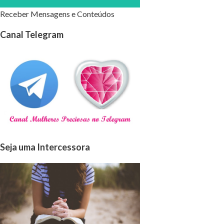
Receber Mensagens e Conteúdos
Canal Telegram
Seja uma Intercessora