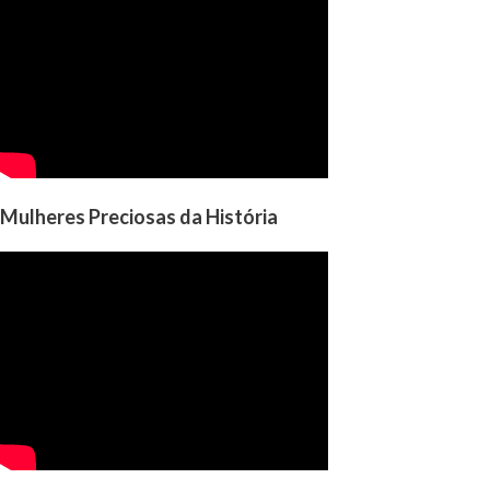
Mulheres Preciosas da História