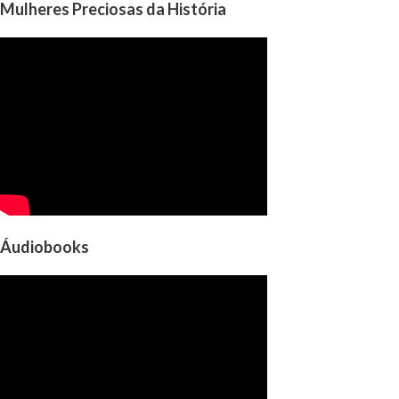
Mulheres Preciosas da História
Áudiobooks