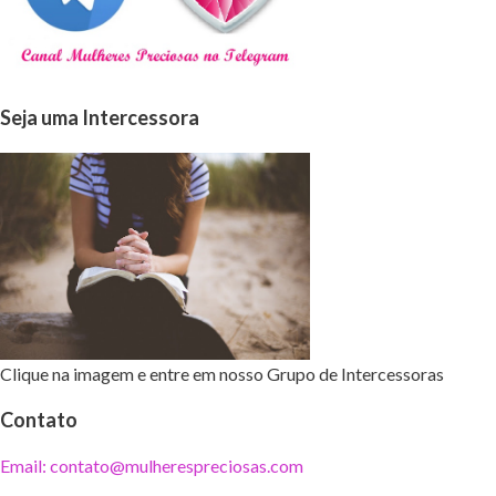
Seja uma Intercessora
Clique na imagem e entre em nosso Grupo de Intercessoras
Contato
Email: contato@mulherespreciosas.com