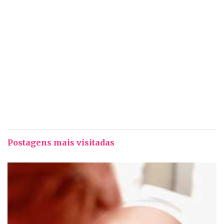
Postagens mais visitadas