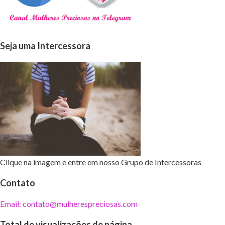
Seja uma Intercessora
Clique na imagem e entre em nosso Grupo de Intercessoras
Contato
Email: contato@mulherespreciosas.com
Total de visualizações de página