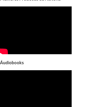
Áudiobooks