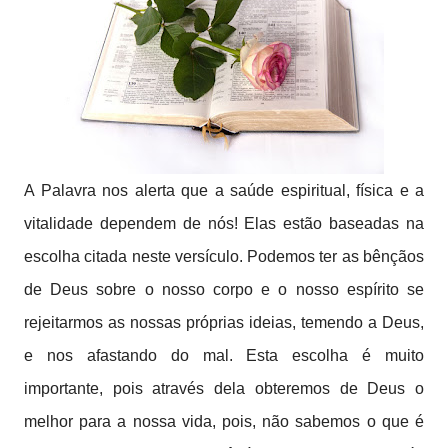
A Palavra nos alerta que a saúde espiritual, física e a
vitalidade dependem de nós! Elas estão baseadas na
escolha citada neste versículo. Podemos ter as bênçãos
de Deus sobre o nosso corpo e o nosso espírito se
rejeitarmos as nossas próprias ideias, temendo a Deus,
e nos afastando do mal. Esta escolha é muito
importante, pois através dela obteremos de Deus o
melhor para a nossa vida, pois, não sabemos o que é