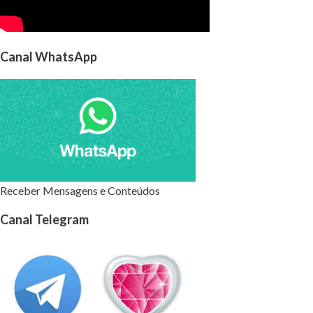
Canal WhatsApp
Receber Mensagens e Conteúdos
Canal Telegram