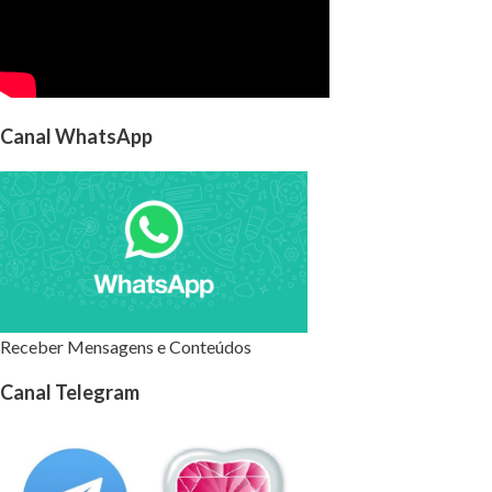
Canal WhatsApp
Receber Mensagens e Conteúdos
Canal Telegram