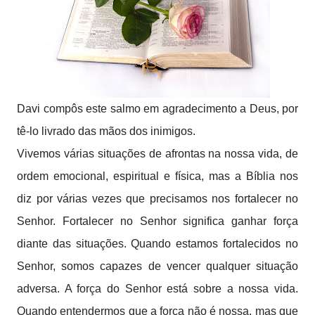
Davi compôs este salmo em agradecimento a Deus, por
tê-lo livrado das mãos dos inimigos.
Vivemos várias situações de afrontas na nossa vida, de
ordem emocional, espiritual e física, mas a Bíblia nos
diz por várias vezes que precisamos nos fortalecer no
Senhor. Fortalecer no Senhor significa ganhar força
diante das situações. Quando estamos fortalecidos no
Senhor, somos capazes de vencer qualquer situação
adversa. A força do Senhor está sobre a nossa vida.
Quando entendermos que a força não é nossa, mas que