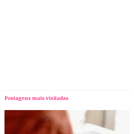
Postagens mais visitadas