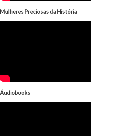
Mulheres Preciosas da História
Áudiobooks