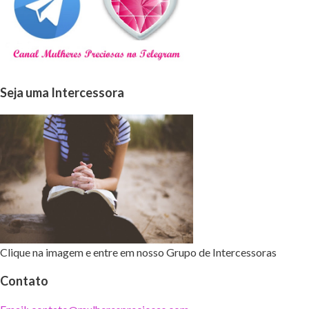
Seja uma Intercessora
Clique na imagem e entre em nosso Grupo de Intercessoras
Contato