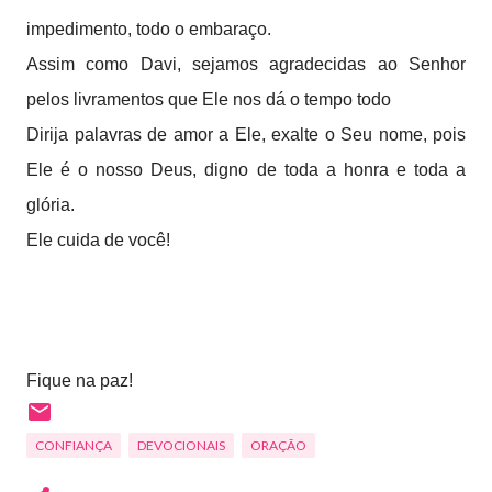
impedimento, todo o embaraço.
Assim como Davi, sejamos agradecidas ao Senhor
pelos livramentos que Ele nos dá o tempo todo
Dirija palavras de amor a Ele, exalte o Seu nome, pois
Ele é o nosso Deus, digno de toda a honra e toda a
glória.
Ele cuida de você!
Fique na paz!
CONFIANÇA
DEVOCIONAIS
ORAÇÃO