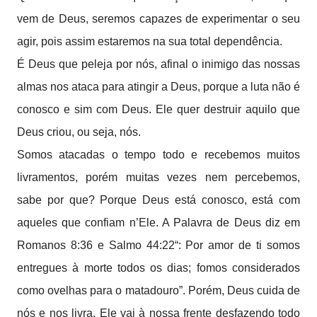
vem de Deus, seremos capazes de experimentar o seu
agir, pois assim estaremos na sua total dependência.
É Deus que peleja por nós, afinal o inimigo das nossas
almas nos ataca para atingir a Deus, porque a luta não é
conosco e sim com Deus. Ele quer destruir aquilo que
Deus criou, ou seja, nós.
Somos atacadas o tempo todo e recebemos muitos
livramentos, porém muitas vezes nem percebemos,
sabe por que? Porque Deus está conosco, está com
aqueles que confiam n’Ele. A Palavra de Deus diz em
Romanos 8:36 e Salmo 44:22“: Por amor de ti somos
entregues à morte todos os dias; fomos considerados
como ovelhas para o matadouro”. Porém, Deus cuida de
nós e nos livra. Ele vai à nossa frente desfazendo todo