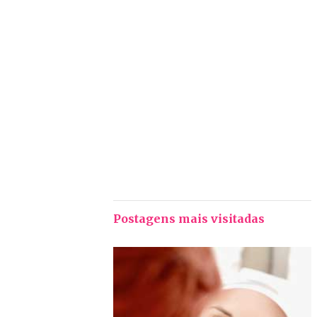
Postagens mais visitadas