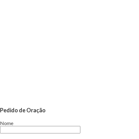
Pedido de Oração
Nome