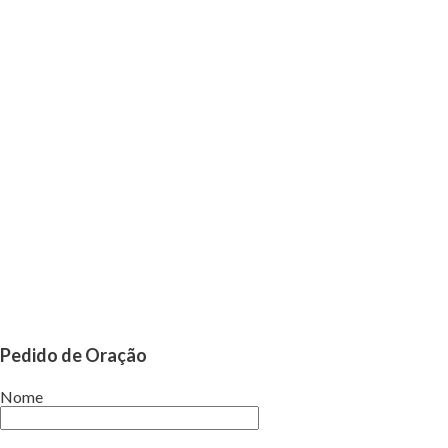
Pedido de Oração
Nome