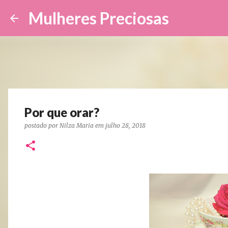
Mulheres Preciosas
Por que orar?
postado por
Nilza Maria
em
julho 28, 2018