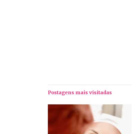
Postagens mais visitadas