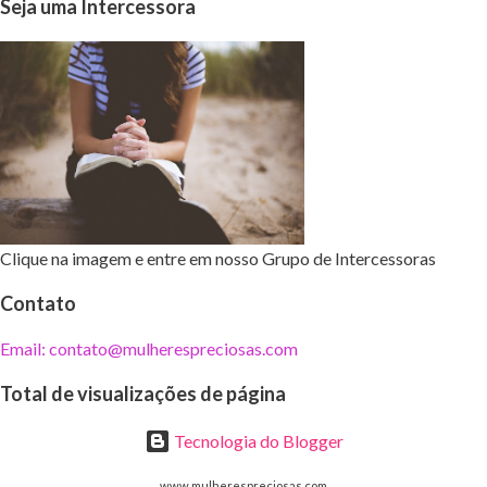
Seja uma Intercessora
Clique na imagem e entre em nosso Grupo de Intercessoras
Contato
Email: contato@mulherespreciosas.com
Total de visualizações de página
Tecnologia do Blogger
www.mulherespreciosas.com