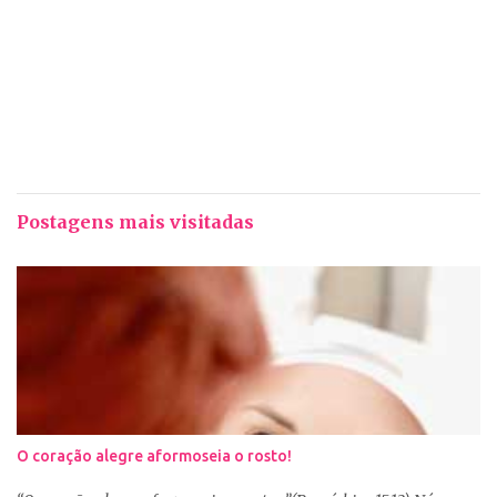
Postagens mais visitadas
O coração alegre aformoseia o rosto!