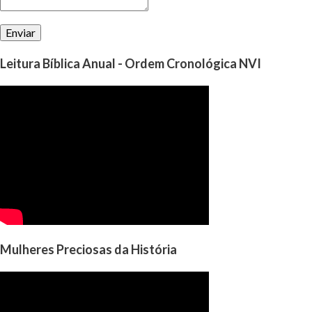
Leitura Bíblica Anual - Ordem Cronológica NVI
Mulheres Preciosas da História