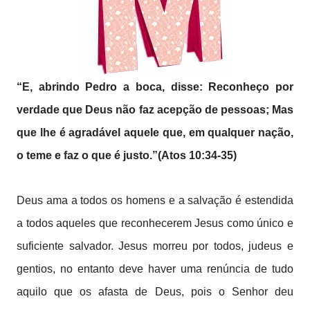
“E, abrindo Pedro a boca, disse: Reconheço por
verdade que Deus não faz acepção de pessoas; Mas
que lhe é agradável aquele que, em qualquer nação,
o teme e faz o que é justo.”(Atos 10:34-35)
Deus ama a todos os homens e a salvação é estendida
a todos aqueles que reconhecerem Jesus como único e
suficiente salvador. Jesus morreu por todos, judeus e
gentios, no entanto deve haver uma renúncia de tudo
aquilo que os afasta de Deus, pois o Senhor deu