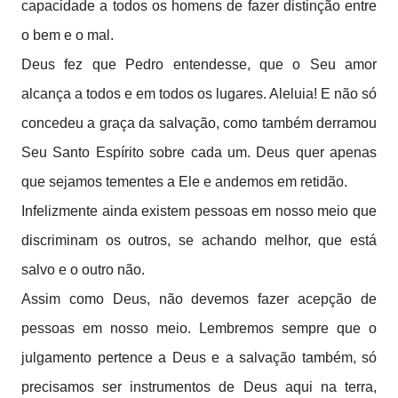
capacidade a todos os homens de fazer distinção entre
o bem e o mal.
Deus fez que Pedro entendesse, que o Seu amor
alcança a todos e em todos os lugares. Aleluia! E não só
concedeu a graça da salvação, como também derramou
Seu Santo Espírito sobre cada um. Deus quer apenas
que sejamos tementes a Ele e andemos em retidão.
Infelizmente ainda existem pessoas em nosso meio que
discriminam os outros, se achando melhor, que está
salvo e o outro não.
Assim como Deus, não devemos fazer acepção de
pessoas em nosso meio. Lembremos sempre que o
julgamento pertence a Deus e a salvação também, só
precisamos ser instrumentos de Deus aqui na terra,