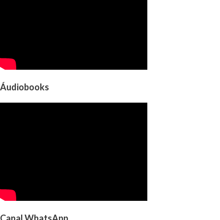
Áudiobooks
Canal WhatsApp