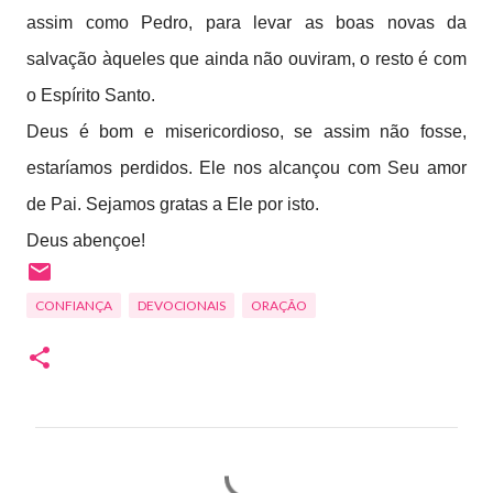
assim como Pedro, para levar as boas novas da
salvação àqueles que ainda não ouviram, o resto é com
o Espírito Santo.
Deus é bom e misericordioso, se assim não fosse,
estaríamos perdidos. Ele nos alcançou com Seu amor
de Pai. Sejamos gratas a Ele por isto.
Deus abençoe!
CONFIANÇA
DEVOCIONAIS
ORAÇÃO
C