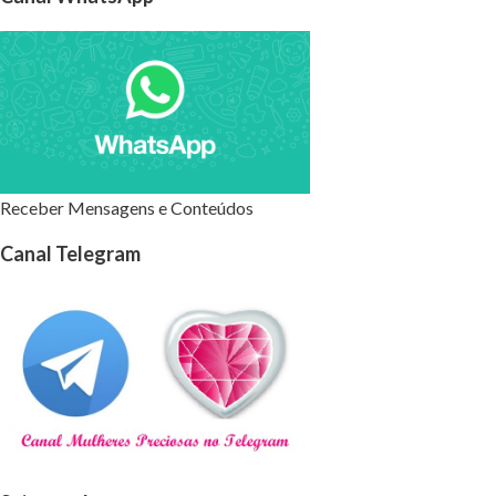
Receber Mensagens e Conteúdos
Canal Telegram