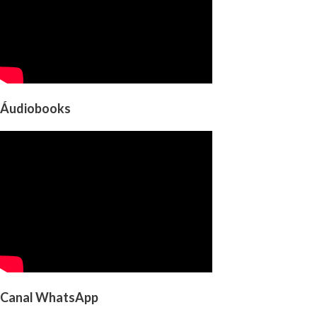
Áudiobooks
Canal WhatsApp