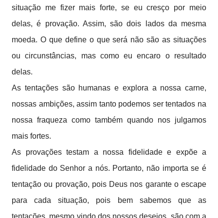
situação me fizer mais forte, se eu cresço por meio
delas, é provação. Assim, são dois lados da mesma
moeda. O que define o que será não são as situações
ou circunstâncias, mas como eu encaro o resultado
delas.
As tentações são humanas e explora a nossa carne,
nossas ambições, assim tanto podemos ser tentados na
nossa fraqueza como também quando nos julgamos
mais fortes.
As provações testam a nossa fidelidade e expõe a
fidelidade do Senhor a nós. Portanto, não importa se é
tentação ou provação, pois Deus nos garante o escape
para cada situação, pois bem sabemos que as
tentações, mesmo vindo dos nossos desejos, são com a