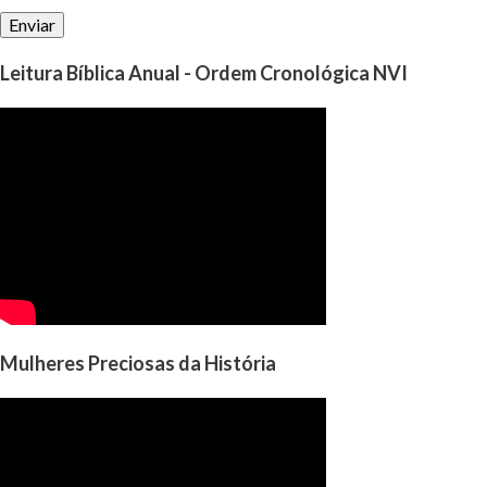
Leitura Bíblica Anual - Ordem Cronológica NVI
Mulheres Preciosas da História