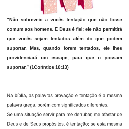
“Não sobreveio a vocês tentação que não fosse
comum aos homens. E Deus é fiel; ele não permitirá
que vocês sejam tentados além do que podem
suportar. Mas, quando forem tentados, ele lhes
providenciará um escape, para que o possam
suportar.” (1Coríntios 10:13)
Na bíblia, as palavras provação e tentação é a mesma
palavra grega, porém com significados diferentes.
Se uma situação servir para me derrubar, me afastar de
Deus e de Seus propósitos, é tentação; se esta mesma