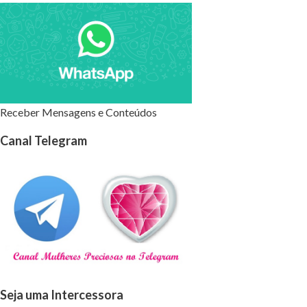
Receber Mensagens e Conteúdos
Canal Telegram
Seja uma Intercessora