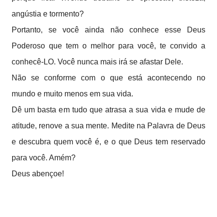
angústia e tormento?
Portanto, se você ainda não conhece esse Deus
Poderoso que tem o melhor para você, te convido a
conhecê-LO. Você nunca mais irá se afastar Dele.
Não se conforme com o que está acontecendo no
mundo e muito menos em sua vida.
Dê um basta em tudo que atrasa a sua vida e mude de
atitude, renove a sua mente. Medite na Palavra de Deus
e descubra quem você é, e o que Deus tem reservado
para você. Amém?
Deus abençoe!