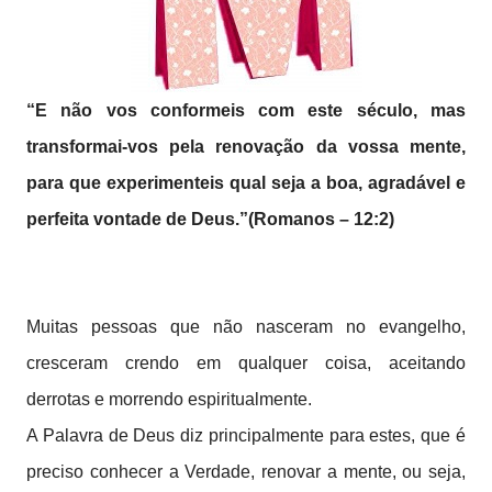
“E não vos conformeis com este século, mas
transformai-vos pela renovação da vossa mente,
para que experimenteis qual seja a boa, agradável e
perfeita vontade de Deus.”(Romanos – 12:2)
Muitas pessoas que não nasceram no evangelho,
cresceram crendo em qualquer coisa, aceitando
derrotas e morrendo espiritualmente.
A Palavra de Deus diz principalmente para estes, que é
preciso conhecer a Verdade, renovar a mente, ou seja,