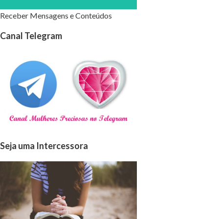
Receber Mensagens e Conteúdos
Canal Telegram
Seja uma Intercessora