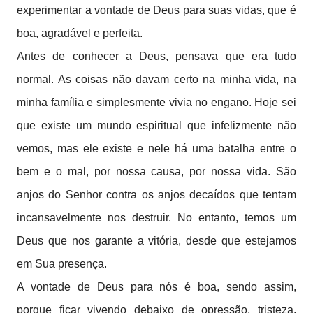
experimentar a vontade de Deus para suas vidas, que é
boa, agradável e perfeita.
Antes de conhecer a Deus, pensava que era tudo
normal. As coisas não davam certo na minha vida, na
minha família e simplesmente vivia no engano. Hoje sei
que existe um mundo espiritual que infelizmente não
vemos, mas ele existe e nele há uma batalha entre o
bem e o mal, por nossa causa, por nossa vida. São
anjos do Senhor contra os anjos decaídos que tentam
incansavelmente nos destruir. No entanto, temos um
Deus que nos garante a vitória, desde que estejamos
em Sua presença.
A vontade de Deus para nós é boa, sendo assim,
porque ficar vivendo debaixo de opressão, tristeza,