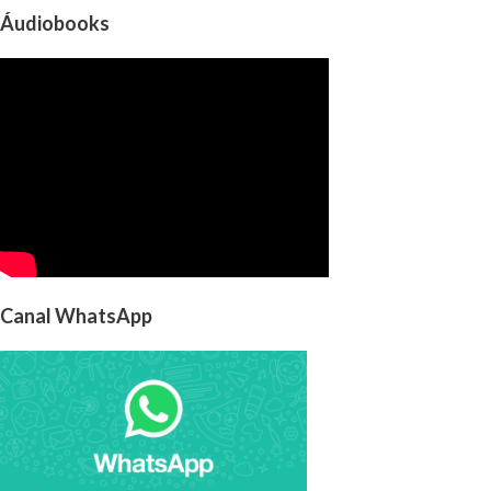
Áudiobooks
Canal WhatsApp