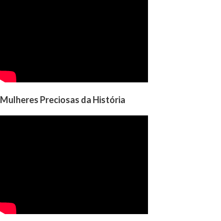
Mulheres Preciosas da História