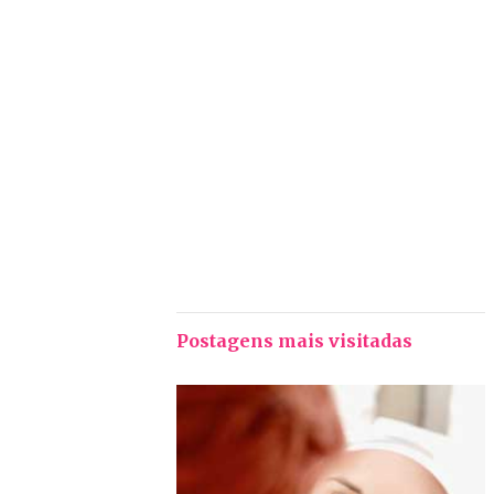
Postagens mais visitadas