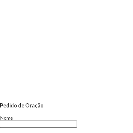
Pedido de Oração
Nome