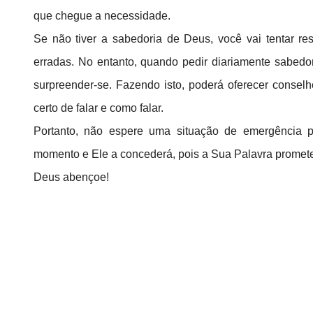
que chegue a necessidade.
Se não tiver a sabedoria de Deus, você vai tentar r
erradas. No entanto, quando pedir diariamente sabedo
surpreender-se. Fazendo isto, poderá oferecer consel
certo de falar e como falar.
Portanto, não espere uma situação de emergência p
momento e Ele a concederá, pois a Sua Palavra promete
Deus abençoe!