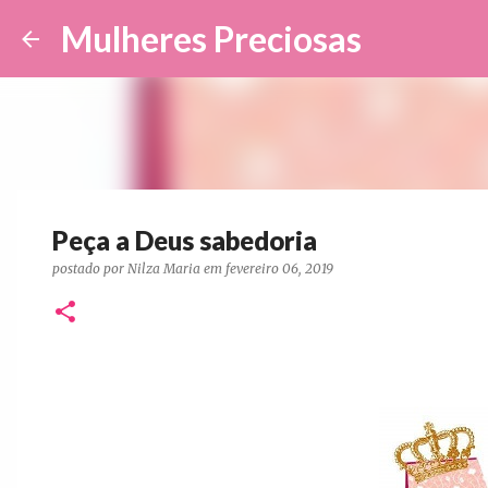
Mulheres Preciosas
Peça a Deus sabedoria
postado por
Nilza Maria
em
fevereiro 06, 2019