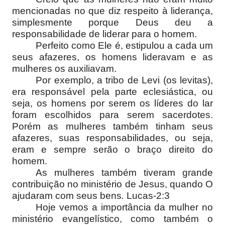
mencionadas no que diz respeito à liderança,
simplesmente porque Deus deu a
responsabilidade de liderar para o homem.
Perfeito como Ele é, estipulou a cada um
seus afazeres, os homens lideravam e as
mulheres os auxiliavam.
Por exemplo, a tribo de Levi (os levitas),
era responsável pela parte eclesiástica, ou
seja, os homens por serem os líderes do lar
foram escolhidos para serem sacerdotes.
Porém as mulheres também tinham seus
afazeres, suas responsabilidades, ou seja,
eram e sempre serão o braço direito do
homem.
As mulheres também tiveram grande
contribuição no ministério de Jesus, quando O
ajudaram com seus bens
.
Lucas-2:3
Hoje vemos a importância da mulher no
ministério evangelístico, como também o