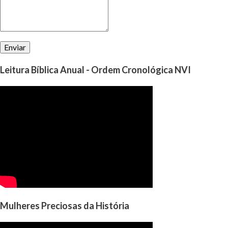
Leitura Bíblica Anual - Ordem Cronológica NVI
Mulheres Preciosas da História