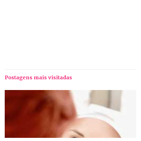
Postagens mais visitadas