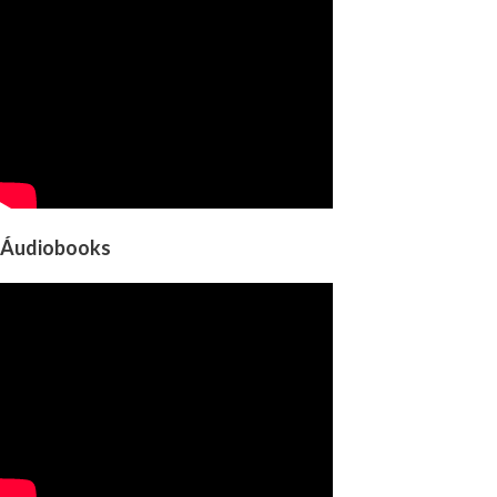
Áudiobooks