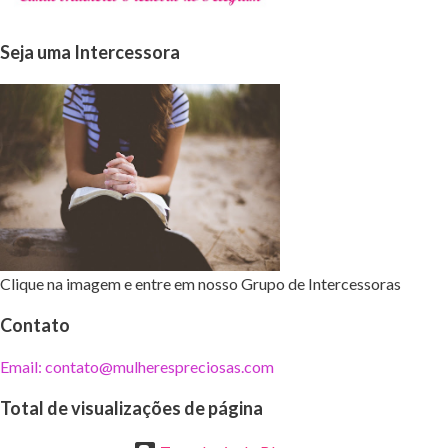
Seja uma Intercessora
Clique na imagem e entre em nosso Grupo de Intercessoras
Contato
Email: contato@mulherespreciosas.com
Total de visualizações de página