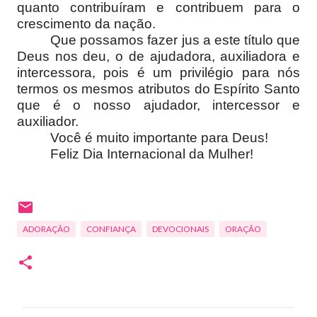
quanto contribuíram e contribuem para o
crescimento da nação.
Que possamos fazer jus a este título que
Deus nos deu, o de ajudadora, auxiliadora e
intercessora, pois é um privilégio para nós
termos os mesmos atributos do Espírito Santo
que é o nosso ajudador, intercessor e
auxiliador.
Você é muito importante para Deus!
Feliz Dia Internacional da Mulher!
ADORAÇÃO
CONFIANÇA
DEVOCIONAIS
ORAÇÃO