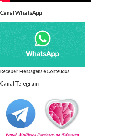
Canal WhatsApp
Receber Mensagens e Conteúdos
Canal Telegram