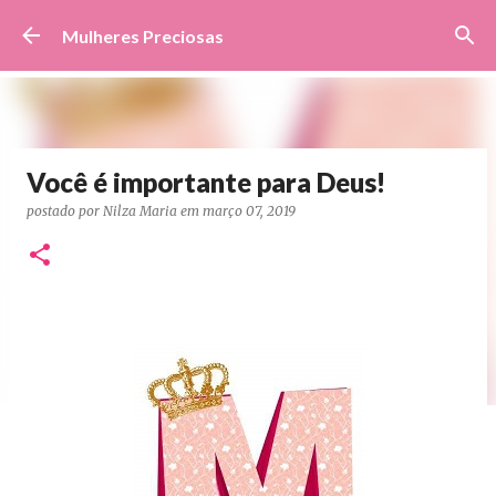
Pular para o conteúdo principal
Mulheres Preciosas
Você é importante para Deus!
postado por
Nilza Maria
em
março 07, 2019