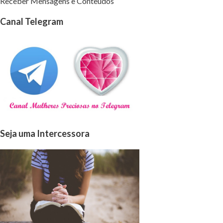
Receber Mensagens e Conteúdos
Canal Telegram
Seja uma Intercessora