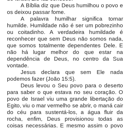
A Bíblia diz que Deus humilhou o povo e
os deixou passar fome.
A palavra humilhar significa tornar
humilde. Humildade não é ser um pobrezinho
ou coitadinho. A verdadeira humildade é
reconhecer que sem Deus não somos nada,
que somos totalmente dependentes Dele. E
não há lugar melhor do que estar na
dependência de Deus, no centro da Sua
vontade.
Jesus declara que sem Ele nada
podemos fazer (João 15:5).
Deus levou o Seu povo para o deserto
para saber o que estava no seu coração. O
povo de Israel viu uma grande libertação do
Egito, viu o mar vermelho se abrir, o maná cair
do céu para sustentá-los, a água fluir da
rocha, enfim, Deus provisionou todas as
coisas necessárias. E mesmo assim o povo