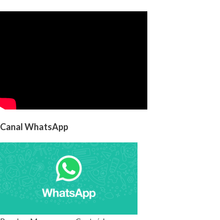
Canal WhatsApp