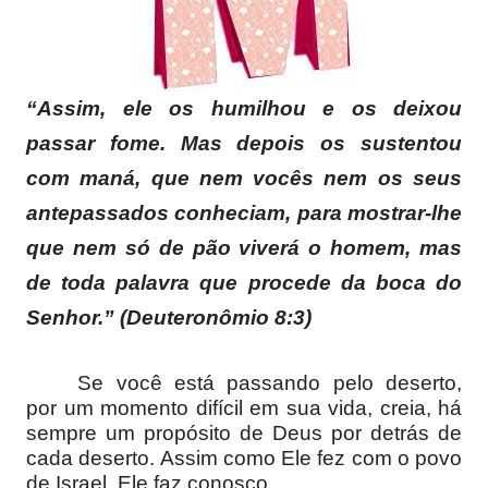
“Assim, ele os humilhou e os deixou
passar fome. Mas depois os sustentou
com maná, que nem vocês nem os seus
antepassados conheciam, para mostrar-lhe
que nem só de pão viverá o homem, mas
de toda palavra que procede da boca do
Senhor.” (Deuteronômio 8:3)
Se você está passando pelo deserto,
por um momento difícil em sua vida, creia, há
sempre um propósito de Deus por detrás de
cada deserto. Assim como Ele fez com o povo
de Israel, Ele faz conosco.