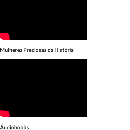
Mulheres Preciosas da História
Áudiobooks