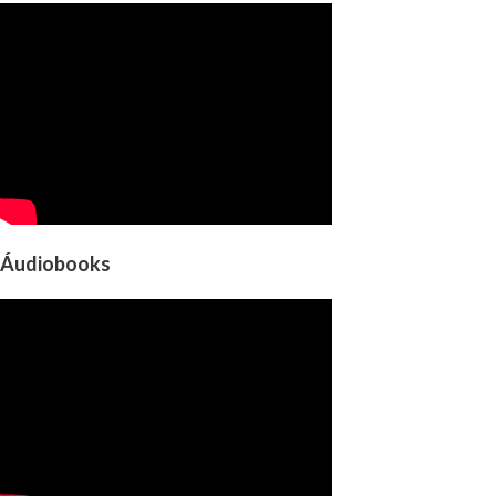
Áudiobooks