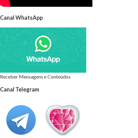
Canal WhatsApp
Receber Mensagens e Conteúdos
Canal Telegram