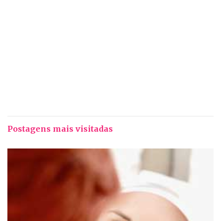
Postagens mais visitadas