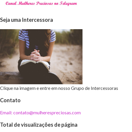
Seja uma Intercessora
Clique na imagem e entre em nosso Grupo de Intercessoras
Contato
Email: contato@mulherespreciosas.com
Total de visualizações de página