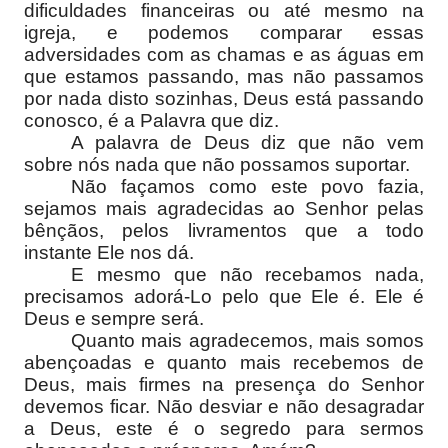
dificuldades financeiras ou até mesmo na
igreja, e podemos comparar essas
adversidades com as chamas e as águas em
que estamos passando, mas não passamos
por nada disto sozinhas, Deus está passando
conosco, é a Palavra que diz.
A palavra de Deus diz que não vem
sobre nós nada que não possamos suportar.
Não façamos como este povo fazia,
sejamos mais agradecidas ao Senhor pelas
bênçãos, pelos livramentos que a todo
instante Ele nos dá.
E mesmo que não recebamos nada,
precisamos adorá-Lo pelo que Ele é. Ele é
Deus e sempre será.
Quanto mais agradecemos, mais somos
abençoadas e quanto mais recebemos de
Deus, mais firmes na presença do Senhor
devemos ficar. Não desviar e não desagradar
a Deus, este é o segredo para sermos