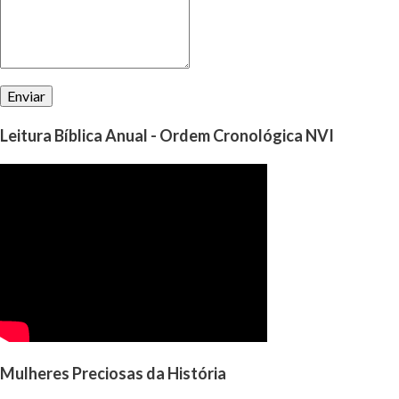
Leitura Bíblica Anual - Ordem Cronológica NVI
Mulheres Preciosas da História