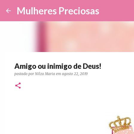
Mulheres Preciosas
Amigo ou inimigo de Deus!
postado por
Nilza Maria
em
agosto 22, 2019