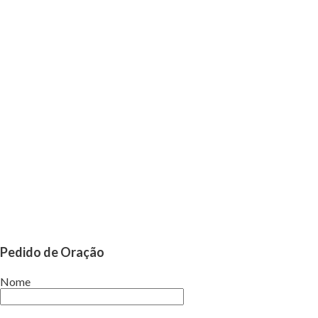
Pedido de Oração
Nome