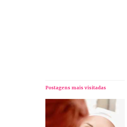
Postagens mais visitadas