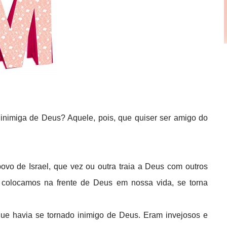
inimiga de Deus? Aquele, pois, que quiser ser amigo do
povo de Israel, que vez ou outra traia a Deus com outros
 colocamos na frente de Deus em nossa vida, se torna
ue havia se tornado inimigo de Deus. Eram invejosos e