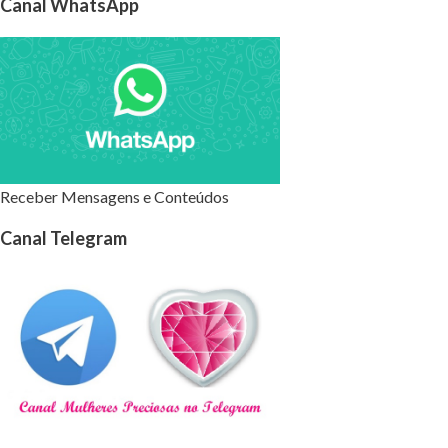
Canal WhatsApp
Receber Mensagens e Conteúdos
Canal Telegram