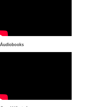
Áudiobooks