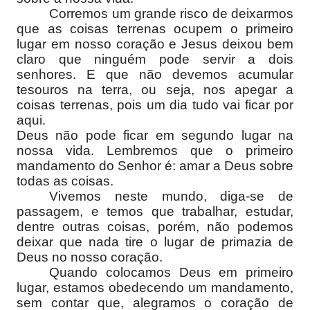
Corremos um grande risco de deixarmos
que as coisas terrenas ocupem o primeiro
lugar em nosso coração e Jesus deixou bem
claro que ninguém pode servir a dois
senhores.
E que não devemos acumular
tesouros na terra, ou seja, nos apegar a
coisas terrenas, pois um dia tudo vai ficar por
aqui.
Deus não pode ficar em segundo lugar na
nossa vida. Lembremos que o primeiro
mandamento do Senhor é: amar a Deus sobre
todas as coisas.
Vivemos neste mundo, diga-se de
passagem, e temos que trabalhar, estudar,
dentre outras coisas, porém, não podemos
deixar que nada tire o lugar de primazia de
Deus no nosso coração.
Quando colocamos Deus em primeiro
lugar, estamos obedecendo um mandamento,
sem contar que, alegramos o coração de