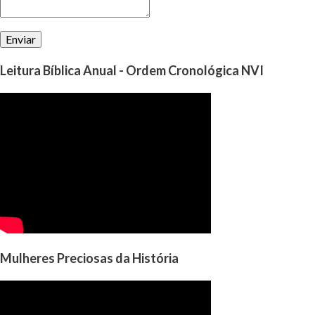
Leitura Bíblica Anual - Ordem Cronológica NVI
Mulheres Preciosas da História