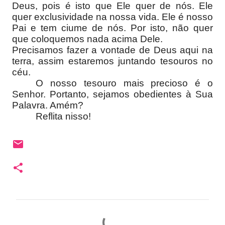
Deus, pois é isto que Ele quer de nós. Ele
quer exclusividade na nossa vida. Ele é nosso
Pai e tem ciume de nós. Por isto, não quer
que coloquemos nada acima Dele.
Precisamos fazer a vontade de Deus aqui na
terra, assim estaremos juntando tesouros no
céu.
O nosso tesouro mais precioso é o
Senhor. Portanto, sejamos obedientes à Sua
Palavra. Amém?
Reflita nisso!
C