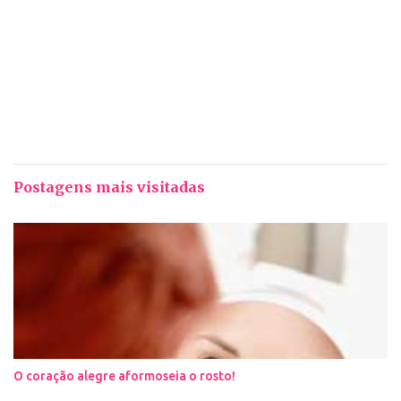
Postagens mais visitadas
O coração alegre aformoseia o rosto!