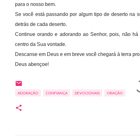
para o nosso bem.
Se você está passando por algum tipo de deserto na s
detrás de cada deserto.
Continue orando e adorando ao Senhor, pois, não há
centro da Sua vontade.
Descanse em Deus e em breve você chegará à terra pr
Deus abençoe!
ADORAÇÃO
CONFIANÇA
DEVOCIONAIS
ORAÇÃO