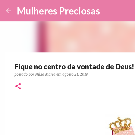
Mulheres Preciosas
Fique no centro da vontade de Deus!
postado por
Nilza Maria
em
agosto 21, 2019