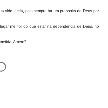
ua vida, creia, pois sempre há um propósito de Deus por
 lugar melhor do que estar na dependência de Deus, no
ometida. Amém?