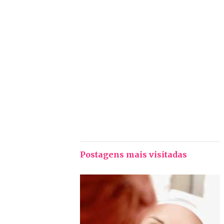
Postagens mais visitadas