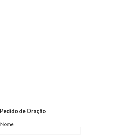
Pedido de Oração
Nome