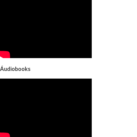
Áudiobooks