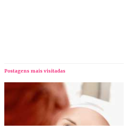
Postagens mais visitadas