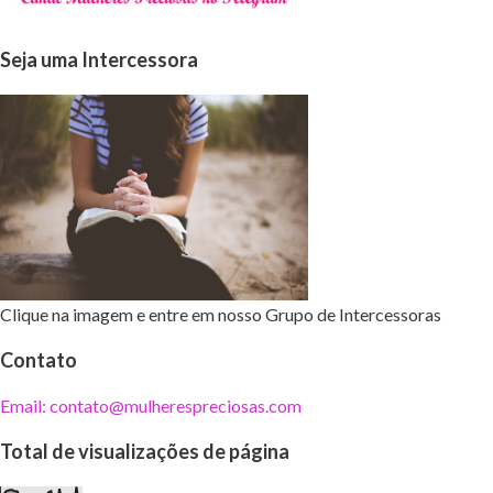
Seja uma Intercessora
Clique na imagem e entre em nosso Grupo de Intercessoras
Contato
Email: contato@mulherespreciosas.com
Total de visualizações de página