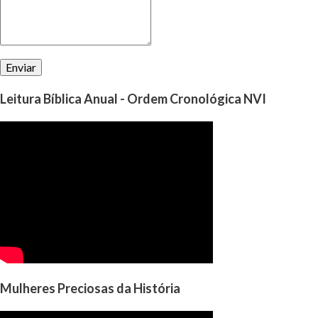
Leitura Bíblica Anual - Ordem Cronológica NVI
Mulheres Preciosas da História