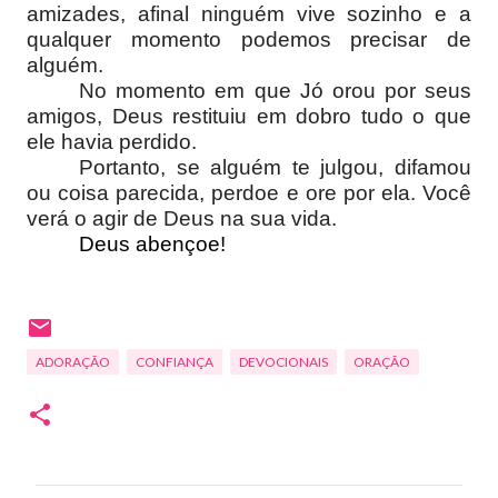
amizades, afinal ninguém vive sozinho e a
qualquer momento podemos precisar de
alguém.
No momento em que Jó orou por seus
amigos, Deus restituiu em dobro tudo o que
ele havia perdido.
Portanto, se alguém te julgou, difamou
ou coisa parecida, perdoe e ore por ela. Você
verá o agir de Deus na sua vida.
Deus abençoe!
ADORAÇÃO
CONFIANÇA
DEVOCIONAIS
ORAÇÃO