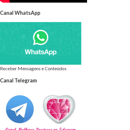
Canal WhatsApp
Receber Mensagens e Conteúdos
Canal Telegram