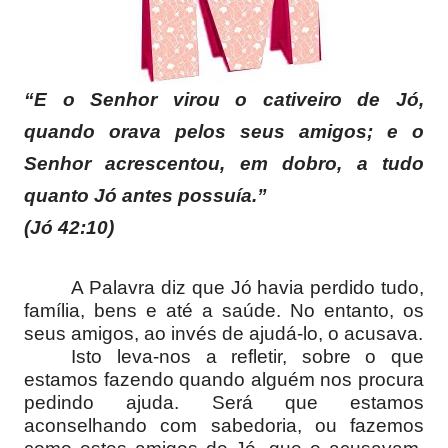
“E o Senhor virou o cativeiro de Jó,
quando orava pelos seus amigos; e o
Senhor acrescentou, em dobro, a tudo
quanto Jó antes possuía.”
(Jó 42:10)
A Palavra diz que Jó havia perdido tudo,
família, bens e até a saúde. No entanto, os
seus amigos, ao invés de ajudá-lo, o acusava.
Isto leva-nos a refletir, sobre o que
estamos fazendo quando alguém nos procura
pedindo ajuda. Será que estamos
aconselhando com sabedoria, ou fazemos