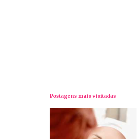
Postagens mais visitadas