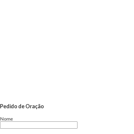
Pedido de Oração
Nome