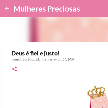
Mulheres Preciosas
Deus é fiel e justo!
postado por
Nilza Maria
em
setembro 25, 2019