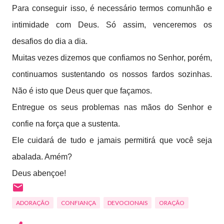
Para conseguir isso, é necessário termos comunhão e
intimidade com Deus. Só assim, venceremos os
desafios do dia a dia.
Muitas vezes dizemos que confiamos no Senhor, porém,
continuamos sustentando os nossos fardos sozinhas.
Não é isto que Deus quer que façamos.
Entregue os seus problemas nas mãos do Senhor e
confie na força que a sustenta.
Ele cuidará de tudo e jamais permitirá que você seja
abalada. Amém?
Deus abençoe!
ADORAÇÃO
CONFIANÇA
DEVOCIONAIS
ORAÇÃO