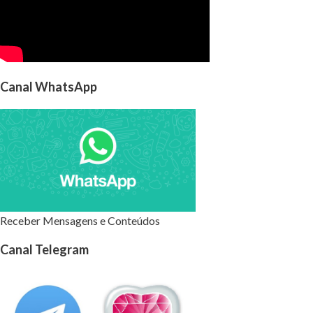
Canal WhatsApp
Receber Mensagens e Conteúdos
Canal Telegram