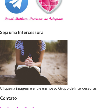
Seja uma Intercessora
Clique na imagem e entre em nosso Grupo de Intercessoras
Contato