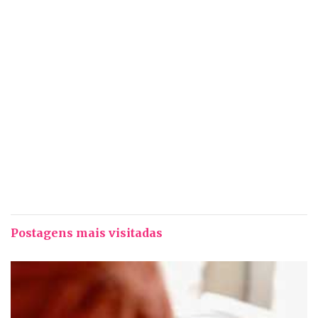
Postagens mais visitadas