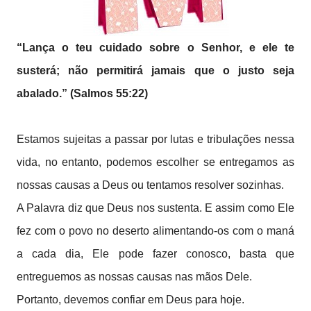
“Lança o teu cuidado sobre o Senhor, e ele te
susterá; não permitirá jamais que o justo seja
abalado.” (Salmos 55:22)
Estamos sujeitas a passar por lutas e tribulações nessa
vida, no entanto, podemos escolher se entregamos as
nossas causas a Deus ou tentamos resolver sozinhas.
A Palavra diz que Deus nos sustenta. E assim como Ele
fez com o povo no deserto alimentando-os com o maná
a cada dia, Ele pode fazer conosco, basta que
entreguemos as nossas causas nas mãos Dele.
Portanto, devemos confiar em Deus para hoje.