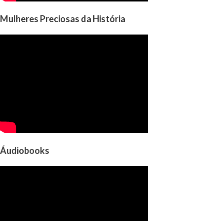
Mulheres Preciosas da História
Áudiobooks