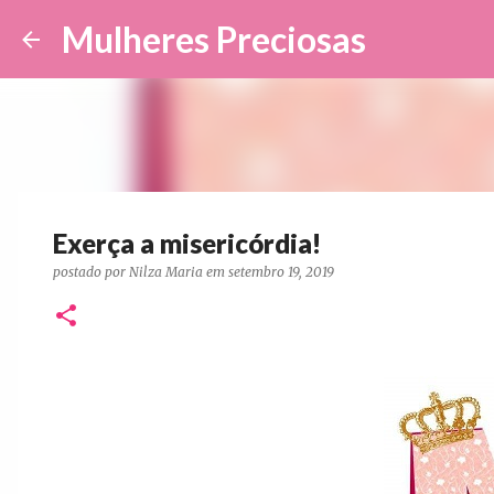
Mulheres Preciosas
Exerça a misericórdia!
postado por
Nilza Maria
em
setembro 19, 2019