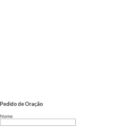
Pedido de Oração
Nome