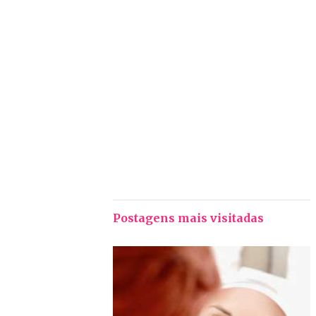
Postagens mais visitadas