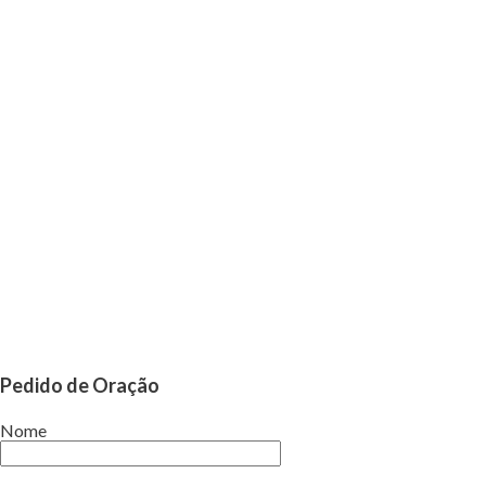
Pedido de Oração
Nome