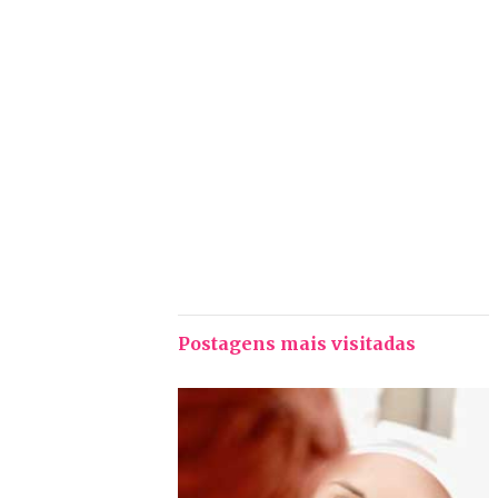
Postagens mais visitadas