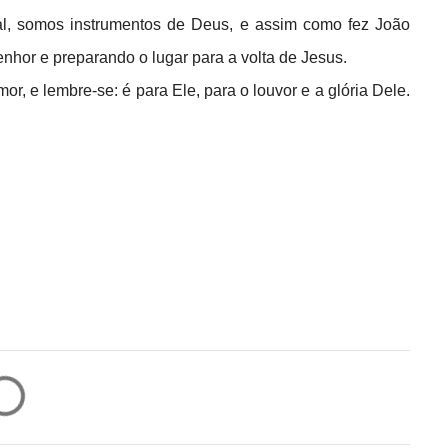
al, somos instrumentos de Deus, e assim como fez João
nhor e preparando o lugar para a volta de Jesus.
, e lembre-se: é para Ele, para o louvor e a glória Dele.