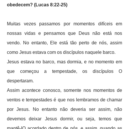
obedecem? (Lucas 8:22-25)
Muitas vezes passamos por momentos difíceis em
nossas vidas e pensamos que Deus não está nos
vendo. No entanto, Ele está tão perto de nós, assim
como Jesus estava com os discípulos naquele barco.
Jesus estava no barco, mas dormia, e no momento em
que começou a tempestade, os discípulos O
despertaram.
Assim acontece conosco, somente nos momentos de
ventos e tempestades é que nos lembramos de chamar
por Jesus. No entanto não deveria ser assim, não
devemos deixar Jesus dormir, ou seja, temos que
mantê-lO acordado dentro de nós, e assim, quando as