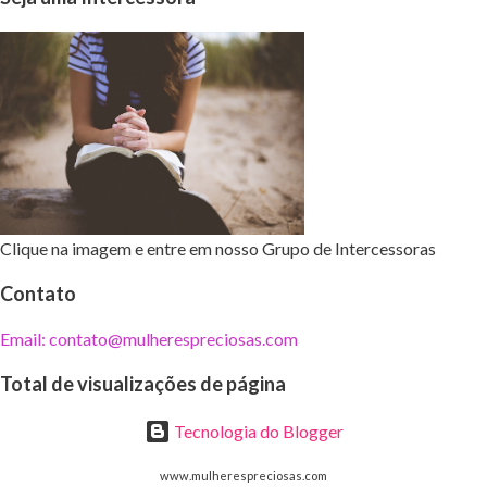
Clique na imagem e entre em nosso Grupo de Intercessoras
Contato
Email: contato@mulherespreciosas.com
Total de visualizações de página
Tecnologia do Blogger
www.mulherespreciosas.com