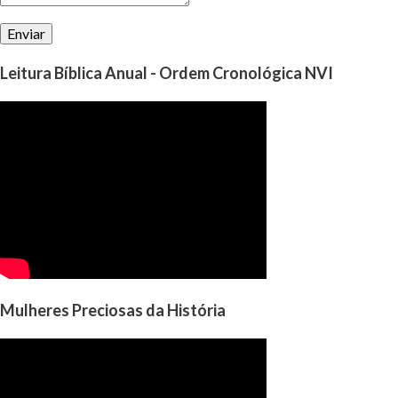
Leitura Bíblica Anual - Ordem Cronológica NVI
Mulheres Preciosas da História