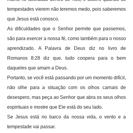
tempestades vierem não teremos medo, pois saberemos
que Jesus está conosco.
As dificuldades que o Senhor permite que passemos,
são para exercer a nossa fé, como também para o nosso
aprendizado. A Palavra de Deus diz no livro de
Romanos 8:28 diz que, tudo coopera para o bem
daqueles que amam a Deus.
Portanto, se você está passando por um momento difícil,
não olhe para a situação com os olhos carnais de
desespero, mas peça ao Senhor que abra os seus olhos
espirituais e mostre que Ele está do seu lado.
Se Jesus está no barco da nossa vida, o vento e a
tempestade vai passar.