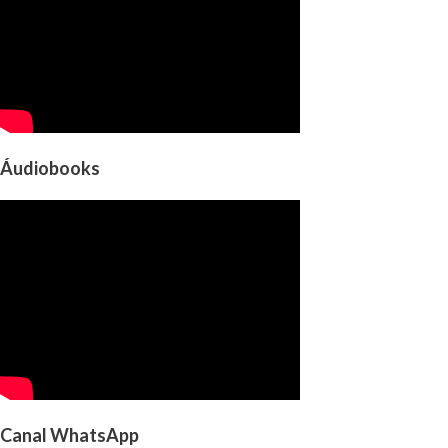
Áudiobooks
Canal WhatsApp