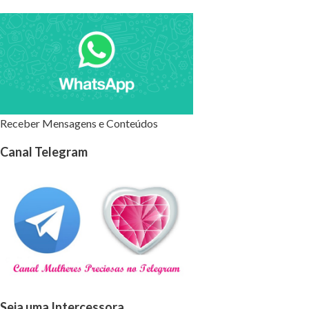
Receber Mensagens e Conteúdos
Canal Telegram
Seja uma Intercessora