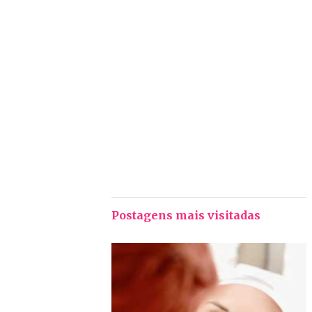
Postagens mais visitadas