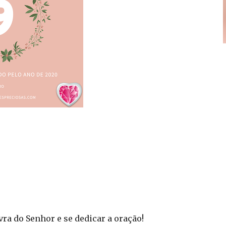
ra do Senhor e se dedicar a oração!