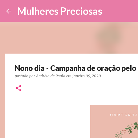
Mulheres Preciosas
Nono dia - Campanha de oração pelo
postado por
Andréia de Paula
em
janeiro 09, 2020