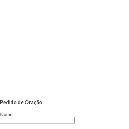
Pedido de Oração
Nome