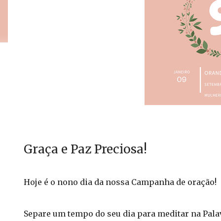
Graça e Paz Preciosa!
Hoje é o nono dia da nossa Campanha de oração!
Separe um tempo do seu dia para meditar na Palav