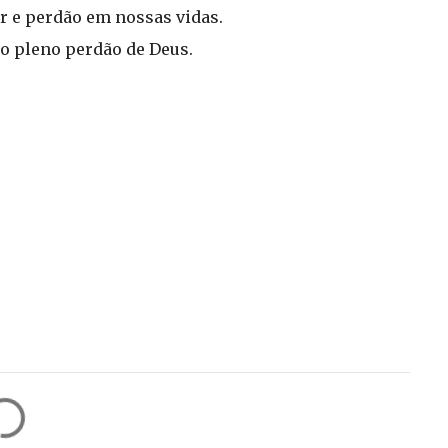
or e perdão em nossas vidas.
o pleno perdão de Deus.