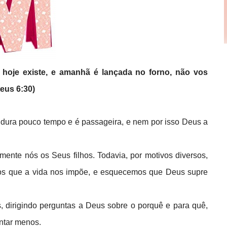
 hoje existe, e amanhã é lançada no forno, não vos
eus 6:30)
 dura pouco tempo e é passageira, e nem por isso Deus a
mente nós os Seus filhos. Todavia, por motivos diversos,
fios que a vida nos impõe, e esquecemos que Deus supre
, dirigindo perguntas a Deus sobre o porquê e para quê,
ntar menos.