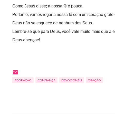
Como Jesus disse; a nossa fé é pouca.
Portanto, vamos regar a nossa fé com um coração grato 
Deus não se esquece de nenhum dos Seus.
Lembre-se que para Deus, você vale muito mais que a 
Deus abençoe!
ADORAÇÃO
CONFIANÇA
DEVOCIONAIS
ORAÇÃO