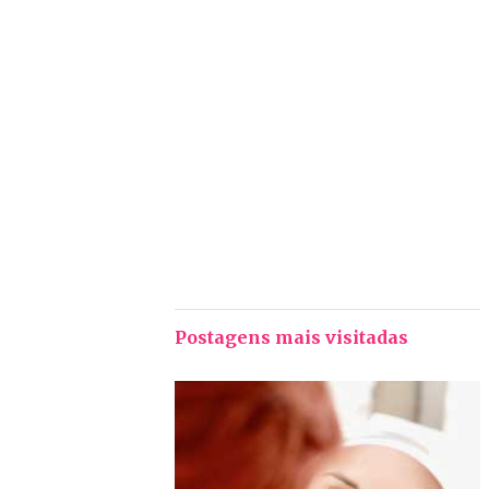
Postagens mais visitadas