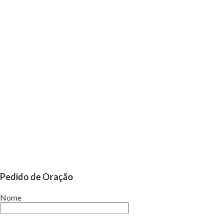
Pedido de Oração
Nome