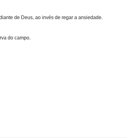
diante de Deus, ao invés de regar a ansiedade.
erva do campo.