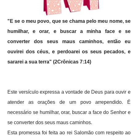
"E se o meu povo, que se chama pelo meu nome, se
humilhar, e orar, e buscar a minha face e se
converter dos seus maus caminhos, então eu
ouvirei dos céus, e perdoarei os seus pecados, e
sararei a sua terra" (2Crônicas 7:14)
Este versículo expressa a vontade de Deus para ouvir e
atender as orações de um povo arrependido. É
necessário se humilhar, orar, buscar a face do Senhor e
se converter dos seus maus caminhos.
Esta promessa foi feita ao rei Salomão com respeito ao