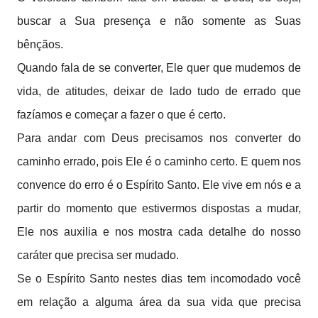
buscar a Sua presença e não somente as Suas
bênçãos.
Quando fala de se converter, Ele quer que mudemos de
vida, de atitudes, deixar de lado tudo de errado que
fazíamos e começar a fazer o que é certo.
Para andar com Deus precisamos nos converter do
caminho errado, pois Ele é o caminho certo. E quem nos
convence do erro é o Espírito Santo. Ele vive em nós e a
partir do momento que estivermos dispostas a mudar,
Ele nos auxilia e nos mostra cada detalhe do nosso
caráter que precisa ser mudado.
Se o Espírito Santo nestes dias tem incomodado você
em relação a alguma área da sua vida que precisa