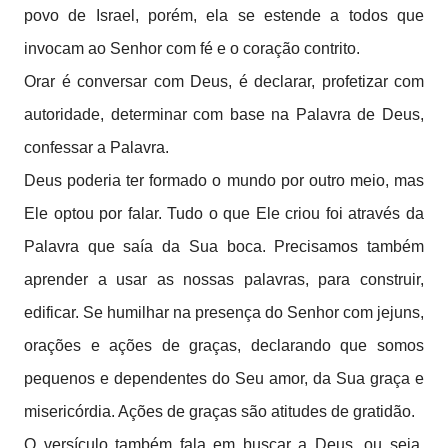
povo de Israel, porém, ela se estende a todos que
invocam ao Senhor com fé e o coração contrito.
Orar é conversar com Deus, é declarar, profetizar com
autoridade, determinar com base na Palavra de Deus,
confessar a Palavra.
Deus poderia ter formado o mundo por outro meio, mas
Ele optou por falar. Tudo o que Ele criou foi através da
Palavra que saía da Sua boca. Precisamos também
aprender a usar as nossas palavras, para construir,
edificar. Se humilhar na presença do Senhor com jejuns,
orações e ações de graças, declarando que somos
pequenos e dependentes do Seu amor, da Sua graça e
misericórdia. Ações de graças são atitudes de gratidão.
O versículo também fala em buscar a Deus, ou seja,