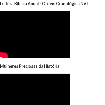
Leitura Bíblica Anual - Ordem Cronológica NVI
Mulheres Preciosas da História