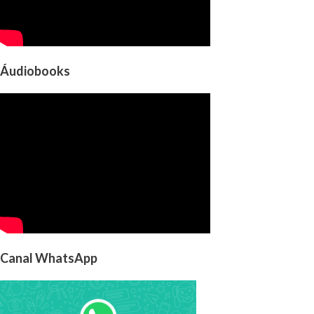
Áudiobooks
Canal WhatsApp