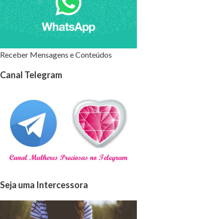
Receber Mensagens e Conteúdos
Canal Telegram
Seja uma Intercessora