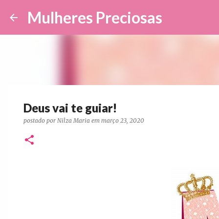
Mulheres Preciosas
Deus vai te guiar!
postado por
Nilza Maria
em
março 23, 2020