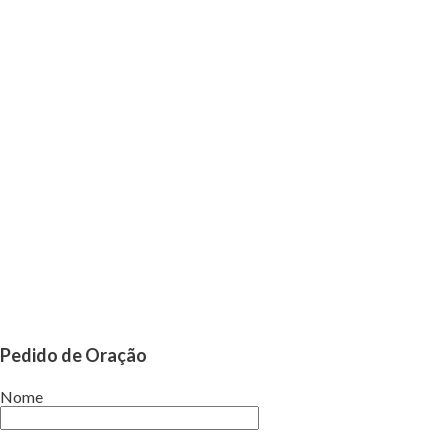
Pedido de Oração
Nome