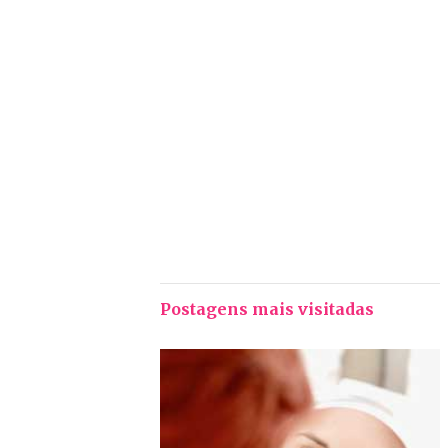
Postagens mais visitadas