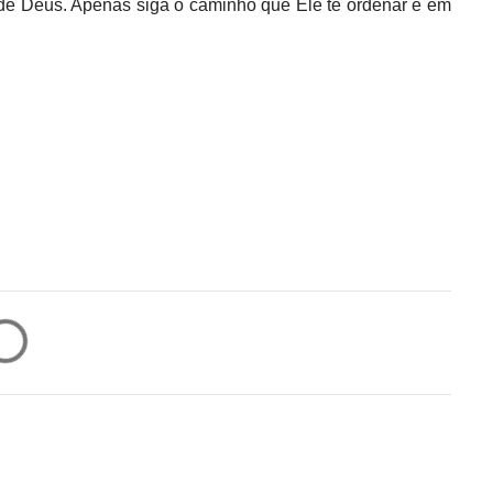
 de Deus. Apenas siga o caminho que Ele te ordenar e em