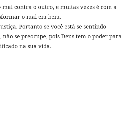
 mal contra o outro, e muitas vezes é com a
nsformar o mal em bem.
ustiça. Portanto se você está se sentindo
, não se preocupe, pois Deus tem o poder para
ificado na sua vida.