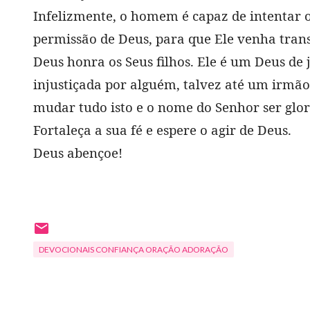
Infelizmente, o homem é capaz de intentar o
permissão de Deus, para que Ele venha tra
Deus honra os Seus filhos. Ele é um Deus de j
injustiçada por alguém, talvez até um irmão
mudar tudo isto e o nome do Senhor ser glor
Fortaleça a sua fé e espere o agir de Deus.
Deus abençoe!
DEVOCIONAIS CONFIANÇA ORAÇÃO ADORAÇÃO