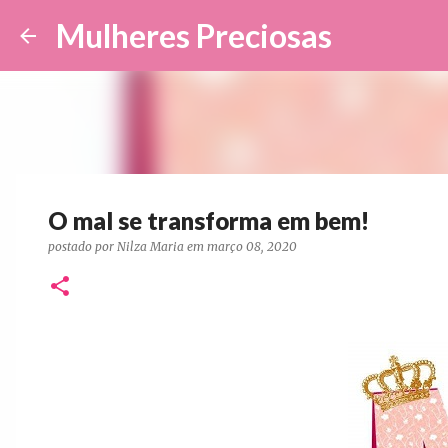
Mulheres Preciosas
O mal se transforma em bem!
postado por
Nilza Maria
em
março 08, 2020