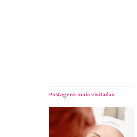
Postagens mais visitadas