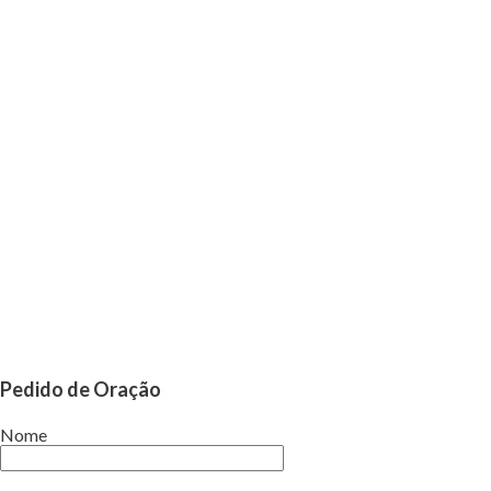
Pedido de Oração
Nome