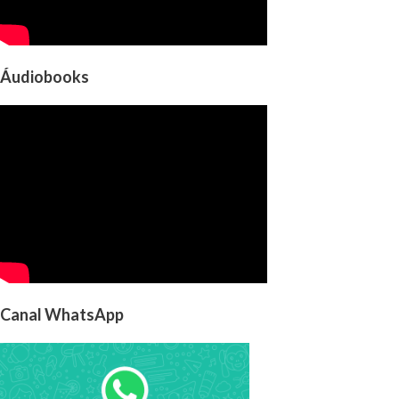
Áudiobooks
Canal WhatsApp