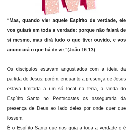
“Mas, quando vier aquele Espírito de verdade, ele
vos guiará em toda a verdade; porque não falará de
si mesmo, mas dirá tudo o que tiver ouvido, e vos
anunciará o que há de vir.”(João 16:13)
Os discípulos estavam angustiados com a ideia da
partida de Jesus; porém, enquanto a presença de Jesus
estava limitada a um só local na terra, a vinda do
Espírito Santo no Pentecostes os asseguraria da
presença de Deus ao lado deles por onde quer que
fossem.
É o Espírito Santo que nos guia a toda a verdade e é