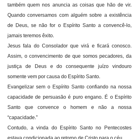
também quem nos anuncia as coisas que hão de vir.
Quando conversamos com alguém sobre a existência
de Deus, se não for o Espírito Santo a convencê-lo,
jamais teremos êxito.
Jesus fala do Consolador que virá e ficará conosco.
Assim, o convencimento de que somos pecadores, da
justiça de Deus e do consequente juízo vindouro
somente vem por causa do Espírito Santo.
Evangelizar sem o Espírito Santo confiando na nossa
capacidade de persuasão é puro engano. É o Espírito
Santo que convence o homem e não a nossa
“capacidade.”
Contudo, a vinda do Espírito Santo no Pentecostes
estava condicionada ao retorno de Cristo para o céu.