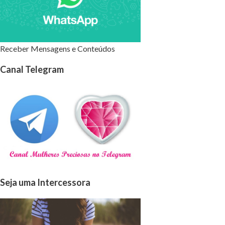
Receber Mensagens e Conteúdos
Canal Telegram
Seja uma Intercessora