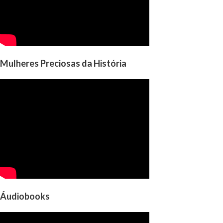
Mulheres Preciosas da História
Áudiobooks