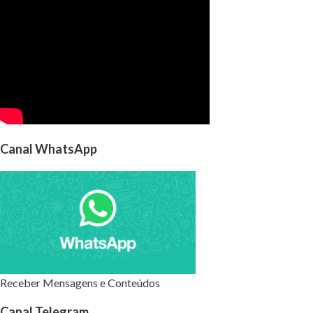
Canal WhatsApp
Receber Mensagens e Conteúdos
Canal Telegram