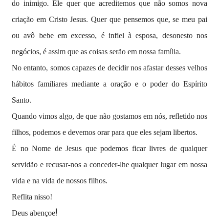
do inimigo. Ele quer que acreditemos que não somos nova
criação em Cristo Jesus. Quer que pensemos que, se meu pai
ou avô bebe em excesso, é infiel à esposa, desonesto nos
negócios, é assim que as coisas serão em nossa família.
No entanto, somos capazes de decidir nos afastar desses velhos
hábitos familiares mediante a oração e o poder do Espírito
Santo.
Quando vimos algo, de que não gostamos em nós, refletido nos
filhos, podemos e devemos orar para que eles sejam libertos.
É no Nome de Jesus que podemos ficar livres de qualquer
servidão e recusar-nos a conceder-lhe qualquer lugar em nossa
vida e na vida de nossos filhos.
Reflita nisso!
!
Deus abençoe