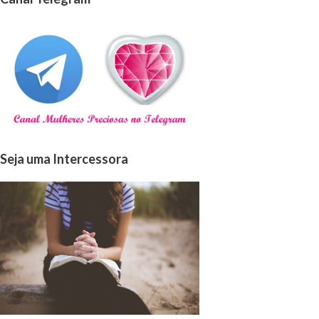
Seja uma Intercessora