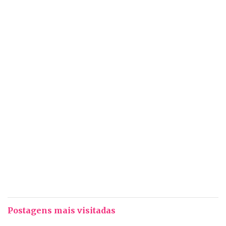
Postagens mais visitadas