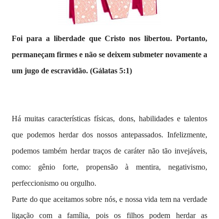
Foi para a liberdade que Cristo nos libertou. Portanto,
permaneçam firmes e não se deixem submeter novamente a
um jugo de escravidão. (Gálatas 5:1)
Há muitas características físicas, dons, habilidades e talentos
que podemos herdar dos nossos antepassados. Infelizmente,
podemos também herdar traços de caráter não tão invejáveis,
como: gênio forte, propensão à mentira, negativismo,
perfeccionismo ou orgulho.
Parte do que aceitamos sobre nós, e nossa vida tem na verdade
ligação com a família, pois os filhos podem herdar as