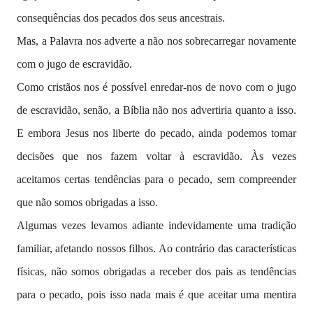
consequências dos pecados dos seus ancestrais.
Mas, a Palavra nos adverte a não nos sobrecarregar novamente
com o jugo de escravidão.
Como cristãos nos é possível enredar-nos de novo com o jugo
de escravidão, senão, a Bíblia não nos advertiria quanto a isso.
E embora Jesus nos liberte do pecado, ainda podemos tomar
decisões que nos fazem voltar à escravidão. Às vezes
aceitamos certas tendências para o pecado, sem compreender
que não somos obrigadas a isso.
Algumas vezes levamos adiante indevidamente uma tradição
familiar, afetando nossos filhos. Ao contrário das características
físicas, não somos obrigadas a receber dos pais as tendências
para o pecado, pois isso nada mais é que aceitar uma mentira