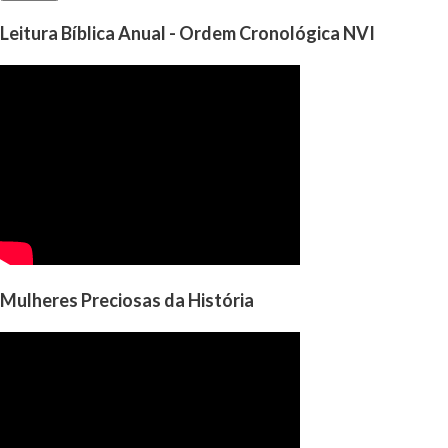
Leitura Bíblica Anual - Ordem Cronológica NVI
Mulheres Preciosas da História