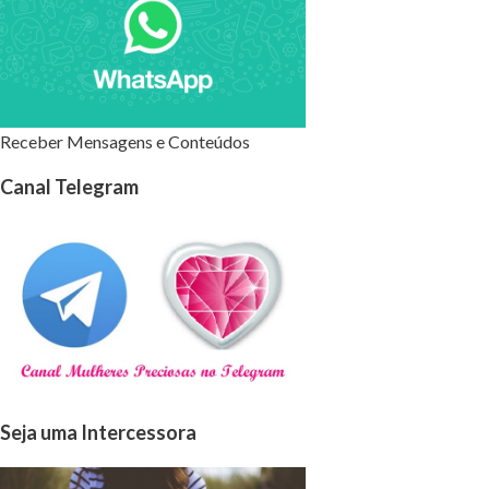
Receber Mensagens e Conteúdos
Canal Telegram
Seja uma Intercessora