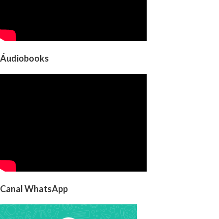
Áudiobooks
Canal WhatsApp