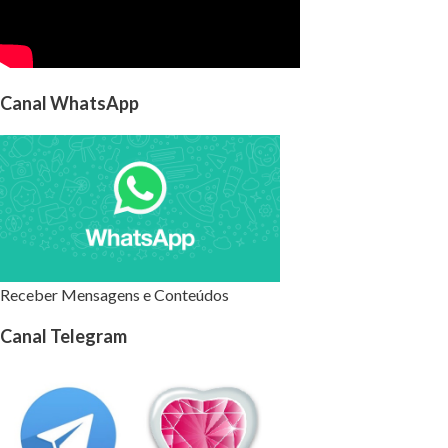
Canal WhatsApp
Receber Mensagens e Conteúdos
Canal Telegram