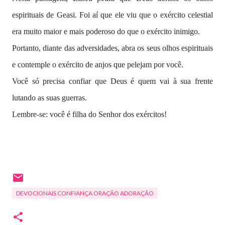
espirituais de Geasi. Foi aí que ele viu que o exército celestial
era muito maior e mais poderoso do que o exército inimigo.
Portanto, diante das adversidades, abra os seus olhos espirituais
e contemple o exército de anjos que pelejam por você.
Você só precisa confiar que Deus é quem vai à sua frente
lutando as suas guerras.
Lembre-se: você é filha do Senhor dos exércitos!
DEVOCIONAIS CONFIANÇA ORAÇÃO ADORAÇÃO