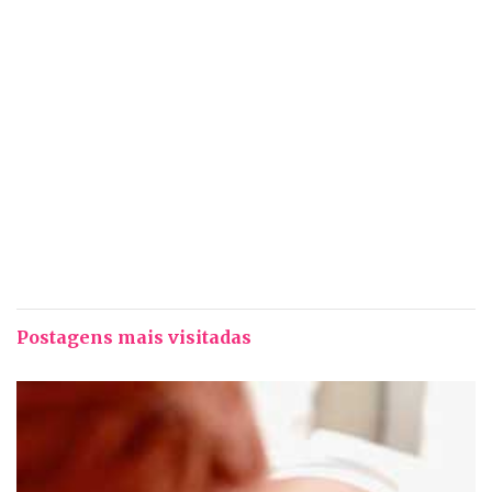
Postagens mais visitadas