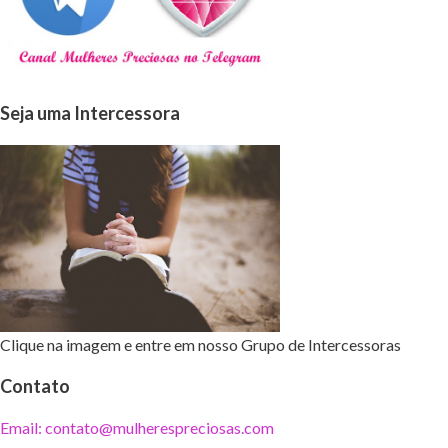
Seja uma Intercessora
Clique na imagem e entre em nosso Grupo de Intercessoras
Contato
Email: contato@mulherespreciosas.com