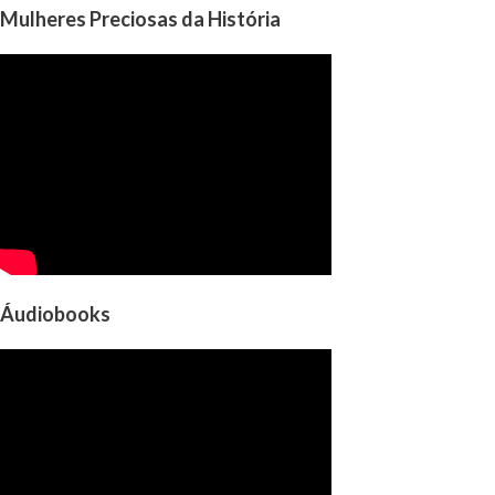
Mulheres Preciosas da História
Áudiobooks