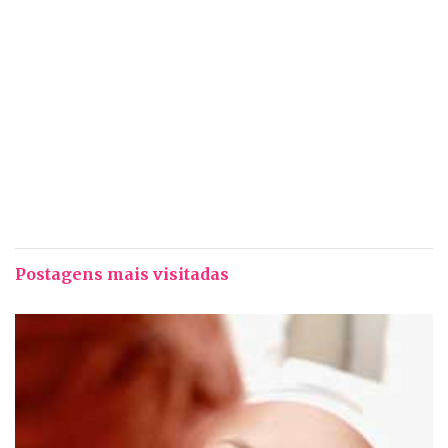
Postagens mais visitadas