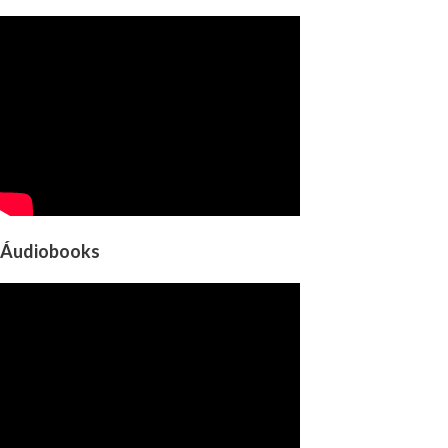
Áudiobooks