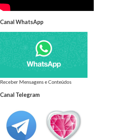
Canal WhatsApp
Receber Mensagens e Conteúdos
Canal Telegram