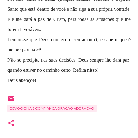
Santo que está dentro de você e não siga a sua própria vontade.
Ele lhe dará a paz de Cristo, para todas as situações que lhe
forem favoráveis.
Lembre-se que Deus conhece o seu amanhã, e sabe o que é
melhor para você.
Não se precipite nas suas decisões. Deus sempre lhe dará paz,
quando estiver no caminho certo. Reflita nisso!
Deus abençoe!
DEVOCIONAIS CONFIANÇA ORAÇÃO ADORAÇÃO