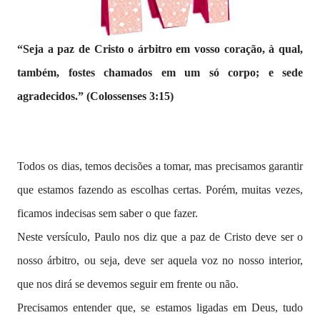
“Seja a paz de Cristo o árbitro em vosso coração, à qual,
também, fostes chamados em um só corpo; e sede
agradecidos.” (Colossenses 3:15)
Todos os dias, temos decisões a tomar, mas precisamos garantir
que estamos fazendo as escolhas certas. Porém, muitas vezes,
ficamos indecisas sem saber o que fazer.
Neste versículo, Paulo nos diz que a paz de Cristo deve ser o
nosso árbitro, ou seja, deve ser aquela voz no nosso interior,
que nos dirá se devemos seguir em frente ou não.
Precisamos entender que, se estamos ligadas em Deus, tudo