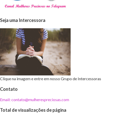
Seja uma Intercessora
Clique na imagem e entre em nosso Grupo de Intercessoras
Contato
Email: contato@mulherespreciosas.com
Total de visualizações de página