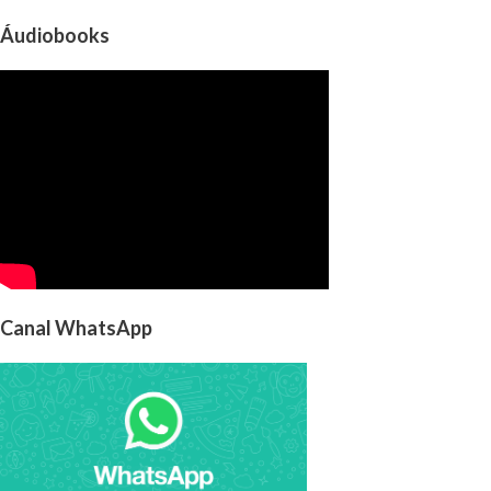
Áudiobooks
Canal WhatsApp