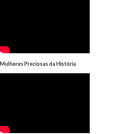
Mulheres Preciosas da História