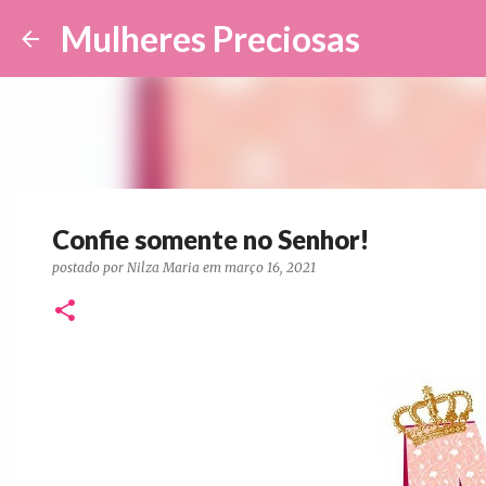
Mulheres Preciosas
Confie somente no Senhor!
postado por
Nilza Maria
em
março 16, 2021