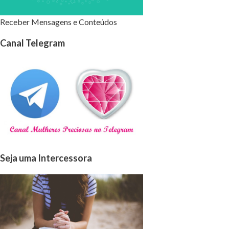
Receber Mensagens e Conteúdos
Canal Telegram
Seja uma Intercessora