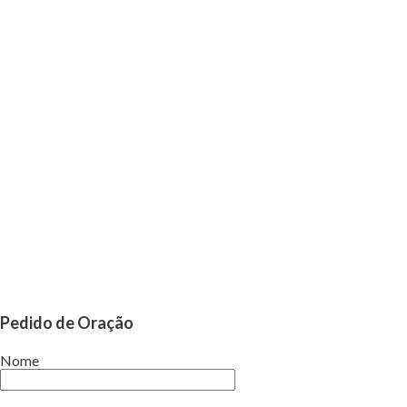
Pedido de Oração
Nome