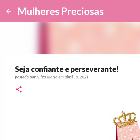
Mulheres Preciosas
Seja confiante e perseverante!
postado por
Nilza Maria
em
abril 18, 2021