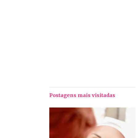
Postagens mais visitadas