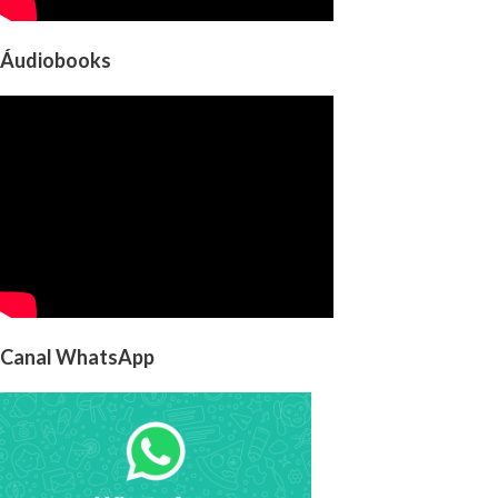
Áudiobooks
Canal WhatsApp