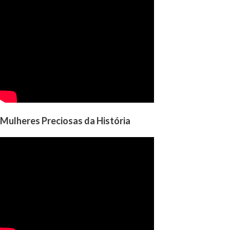
Mulheres Preciosas da História