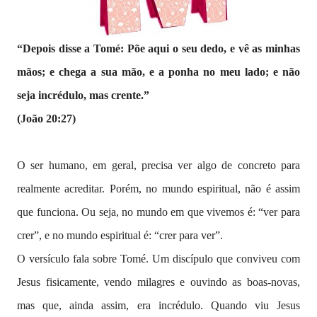
“Depois disse a Tomé: Põe aqui o seu dedo, e vê as minhas
mãos; e chega a sua mão, e a ponha no meu lado; e não
seja incrédulo, mas crente.”
(João 20:27)
O ser humano, em geral, precisa ver algo de concreto para
realmente acreditar. Porém, no mundo espiritual, não é assim
que funciona. Ou seja, no mundo em que vivemos é: “ver para
crer”, e no mundo espiritual é: “crer para ver”.
O versículo fala sobre Tomé. Um discípulo que conviveu com
Jesus fisicamente, vendo milagres e ouvindo as boas-novas,
mas que, ainda assim, era incrédulo. Quando viu Jesus