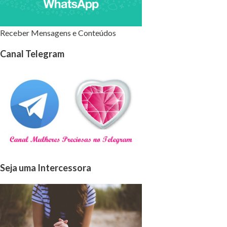
Receber Mensagens e Conteúdos
Canal Telegram
Seja uma Intercessora