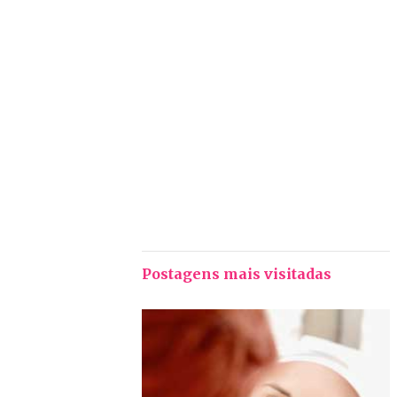
Postagens mais visitadas