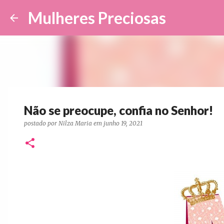
Mulheres Preciosas
Não se preocupe, confia no Senhor!
postado por
Nilza Maria
em
junho 19, 2021