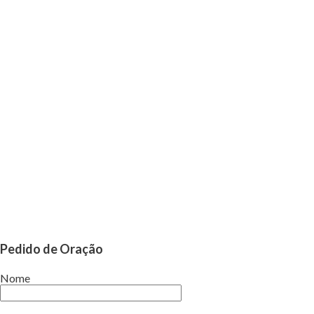
Pedido de Oração
Nome