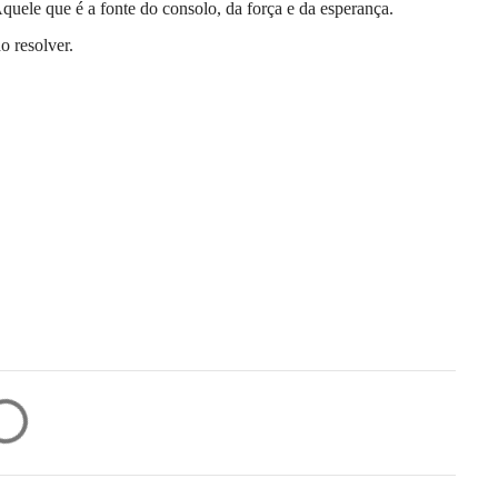
quele que é a fonte do consolo, da força e da esperança.
o resolver.