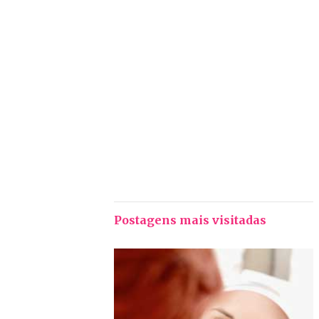
Postagens mais visitadas