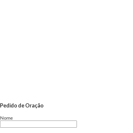
Pedido de Oração
Nome