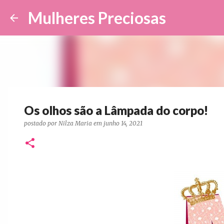
Mulheres Preciosas
Os olhos são a Lâmpada do corpo!
postado por
Nilza Maria
em
junho 14, 2021