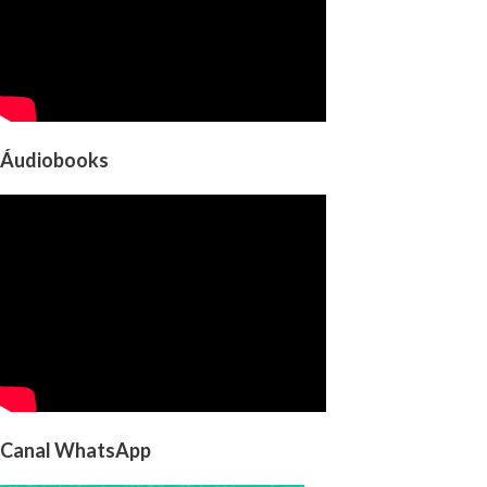
Áudiobooks
Canal WhatsApp