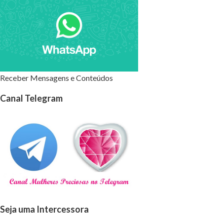
Receber Mensagens e Conteúdos
Canal Telegram
Seja uma Intercessora