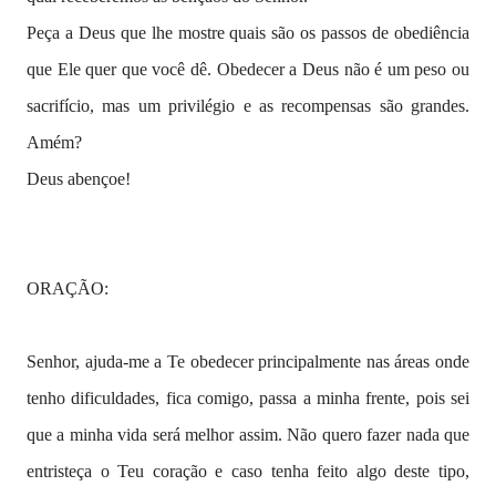
Peça a Deus que lhe mostre quais são os passos de obediência
que Ele quer que você dê. Obedecer a Deus não é um peso ou
sacrifício, mas um privilégio e as recompensas são grandes.
Amém?
Deus abençoe!
ORAÇÃO:
Senhor, ajuda-me a Te obedecer principalmente nas áreas onde
tenho dificuldades, fica comigo, passa a minha frente, pois sei
que a minha vida será melhor assim. Não quero fazer nada que
entristeça o Teu coração e caso tenha feito algo deste tipo,