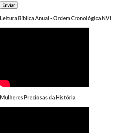
Leitura Bíblica Anual - Ordem Cronológica NVI
Mulheres Preciosas da História