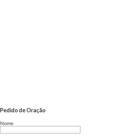
Pedido de Oração
Nome