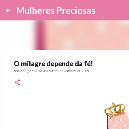
Mulheres Preciosas
O milagre depende da fé!
postado por
Nilza Maria
em
novembro 10, 2021