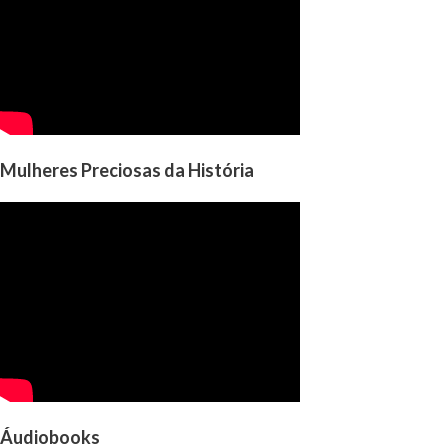
Mulheres Preciosas da História
Áudiobooks