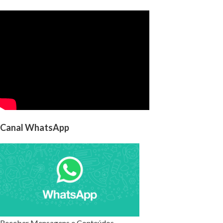
Canal WhatsApp
Receber Mensagens e Conteúdos