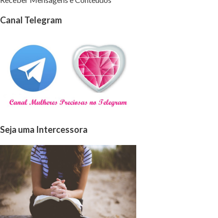
Canal Telegram
Seja uma Intercessora