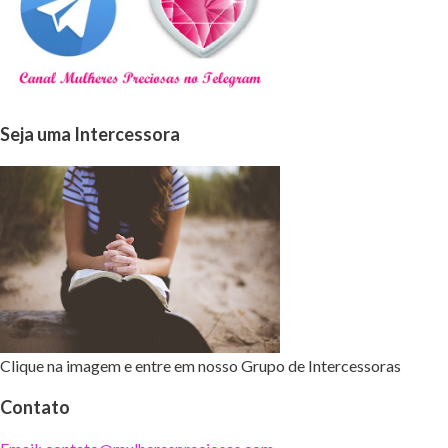
Seja uma Intercessora
Clique na imagem e entre em nosso Grupo de Intercessoras
Contato