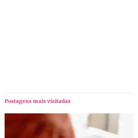
Postagens mais visitadas