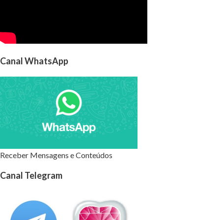
Canal WhatsApp
Receber Mensagens e Conteúdos
Canal Telegram