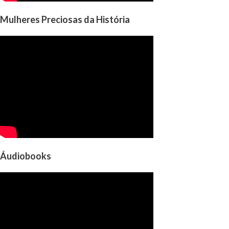
Mulheres Preciosas da História
Áudiobooks