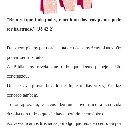
“Bem sei que tudo podes, e nenhum dos teus planos pode
ser frustrado.” (Jó 42:2)
Deus tem planos para cada uma de nós, e os Seus planos não
podem ser frustrado.
A Bíblia nos revela que tudo que Deus planejou, Ele
concretizou.
Deus estava provando a fé de Jó, e muitas vezes, Ele faz
conosco também.
Jó foi aprovado, e Deus deu um novo rumo à sua vida
devolvendo tudo o que ele havia perdido, e em dobro.
Às vezes ficamos frustradas por algo que não deu certo, ou por