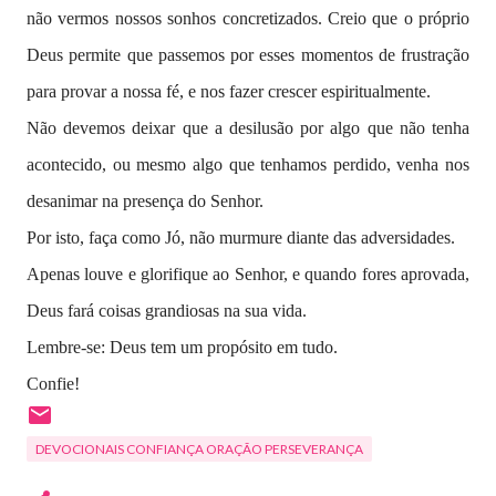
não vermos nossos sonhos concretizados. Creio que o próprio
Deus permite que passemos por esses momentos de frustração
para provar a nossa fé, e nos fazer crescer espiritualmente.
Não devemos deixar que a desilusão por algo que não tenha
acontecido, ou mesmo algo que tenhamos perdido, venha nos
desanimar na presença do Senhor.
Por isto, faça como Jó, não murmure diante das adversidades.
Apenas louve e glorifique ao Senhor, e quando fores aprovada,
Deus fará coisas grandiosas na sua vida.
Lembre-se: Deus tem um propósito em tudo.
Confie!
DEVOCIONAIS CONFIANÇA ORAÇÃO PERSEVERANÇA