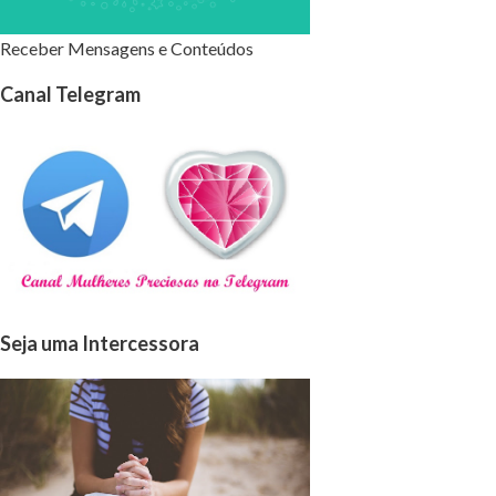
Receber Mensagens e Conteúdos
Canal Telegram
Seja uma Intercessora