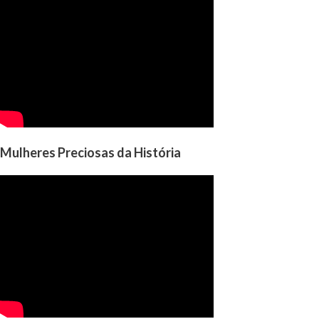
Mulheres Preciosas da História