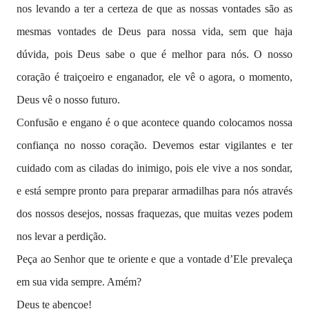
nos levando a ter a certeza de que as nossas vontades são as
mesmas vontades de Deus para nossa vida, sem que haja
dúvida, pois Deus sabe o que é melhor para nós. O nosso
coração é traiçoeiro e enganador, ele vê o agora, o momento,
Deus vê o nosso futuro.
Confusão e engano é o que acontece quando colocamos nossa
confiança no nosso coração. Devemos estar vigilantes e ter
cuidado com as ciladas do inimigo, pois ele vive a nos sondar,
e está sempre pronto para preparar armadilhas para nós através
dos nossos desejos, nossas fraquezas, que muitas vezes podem
nos levar a perdição.
Peça ao Senhor que te oriente e que a vontade d’Ele prevaleça
em sua vida sempre. Amém?
Deus te abençoe!