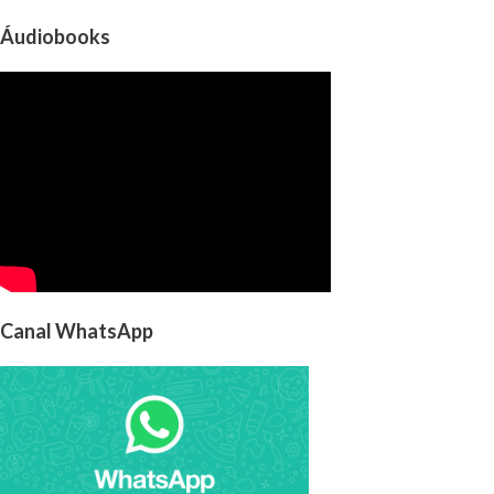
Áudiobooks
Canal WhatsApp