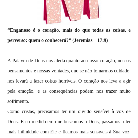
“Enganoso é o coração, mais do que todas as coisas, e
perverso; quem o conhecerá?” (Jeremias – 17:9)
A Palavra de Deus nos alerta quanto ao nosso coração, nossos
pensamentos e nossas vontades, que se não tomarmos cuidado,
nos levará a fazer coisas horríveis. O coração nos leva a agir
pela emoção, e as consequências podem nos trazer muito
sofrimento.
Como cristãs, precisamos ter um ouvido sensível à voz de
Deus. E na medida em que buscamos a Deus, passamos a ter
mais intimidade com Ele e ficamos mais sensíveis à Sua voz,