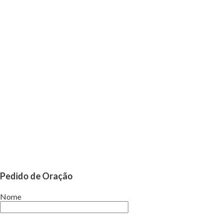
Pedido de Oração
Nome