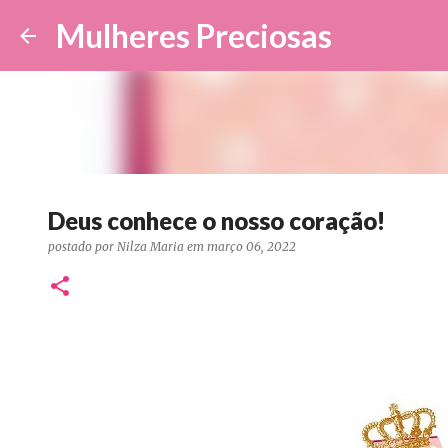
Mulheres Preciosas
Deus conhece o nosso coração!
postado por
Nilza Maria
em
março 06, 2022