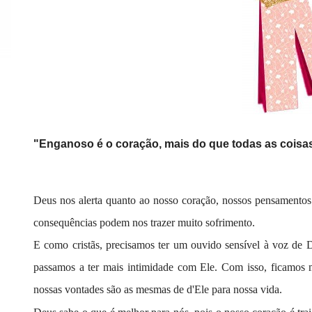
"Enganoso é o coração, mais do que todas as coisas
Deus nos alerta quanto ao nosso coração, nossos pensamentos 
consequências podem nos trazer muito sofrimento.
E como cristãs, precisamos ter um ouvido sensível à voz de
passamos a ter mais intimidade com Ele. Com isso, ficamos m
nossas vontades são as mesmas de d'Ele para nossa vida.