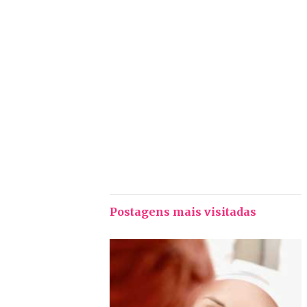
Postagens mais visitadas