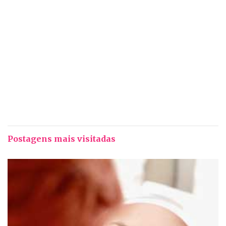
Postagens mais visitadas