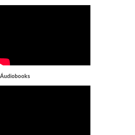
Áudiobooks