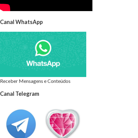
Canal WhatsApp
Receber Mensagens e Conteúdos
Canal Telegram