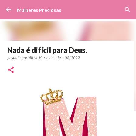
Pular para o conteúdo principal
Mulheres Preciosas
Nada é difícil para Deus.
postado por
Nilza Maria
em
abril 08, 2022