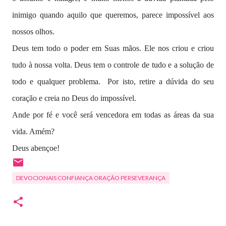
inimigo quando aquilo que queremos, parece impossível aos
nossos olhos.
Deus tem todo o poder em Suas mãos. Ele nos criou e criou
tudo à nossa volta. Deus tem o controle de tudo e a solução de
todo e qualquer problema. Por isto, retire a dúvida do seu
coração e creia no Deus do impossível.
Ande por fé e você será vencedora em todas as áreas da sua
vida. Amém?
Deus abençoe!
DEVOCIONAIS CONFIANÇA ORAÇÃO PERSEVERANÇA