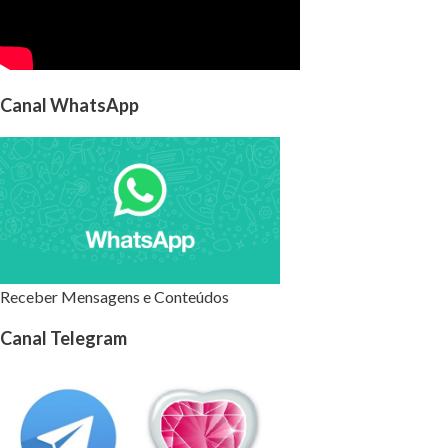
Canal WhatsApp
Receber Mensagens e Conteúdos
Canal Telegram