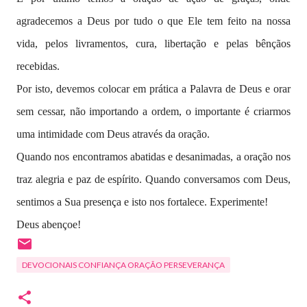
agradecemos a Deus por tudo o que Ele tem feito na nossa
vida, pelos livramentos, cura, libertação e pelas bênçãos
recebidas.
Por isto, devemos colocar em prática a Palavra de Deus e orar
sem cessar, não importando a ordem, o importante é criarmos
uma intimidade com Deus através da oração.
Quando nos encontramos abatidas e desanimadas, a oração nos
traz alegria e paz de espírito. Quando conversamos com Deus,
sentimos a Sua presença e isto nos fortalece. Experimente!
Deus abençoe!
DEVOCIONAIS CONFIANÇA ORAÇÃO PERSEVERANÇA