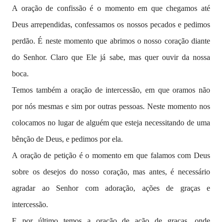
A oração de confissão é o momento em que chegamos até
Deus arrependidas, confessamos os nossos pecados e pedimos
perdão. É neste momento que abrimos o nosso coração diante
do Senhor. Claro que Ele já sabe, mas quer ouvir da nossa
boca.
Temos também a oração de intercessão, em que oramos não
por nós mesmas e sim por outras pessoas. Neste momento nos
colocamos no lugar de alguém que esteja necessitando de uma
bênção de Deus, e pedimos por ela.
A oração de petição é o momento em que falamos com Deus
sobre os desejos do nosso coração, mas antes, é necessário
agradar ao Senhor com adoração, ações de graças e
intercessão.
E por último temos a oração de ação de graças, onde