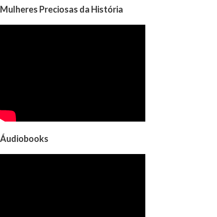
Mulheres Preciosas da História
Áudiobooks