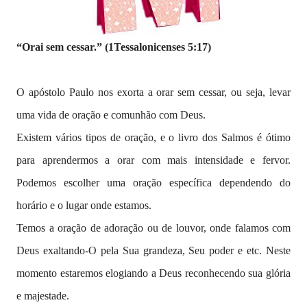
“Orai sem cessar.” (1Tessalonicenses 5:17)
O apóstolo Paulo nos exorta a orar sem cessar, ou seja, levar
uma vida de oração e comunhão com Deus.
Existem vários tipos de oração, e o livro dos Salmos é ótimo
para aprendermos a orar com mais intensidade e fervor.
Podemos escolher uma oração específica dependendo do
horário e o lugar onde estamos.
Temos a oração de adoração ou de louvor, onde falamos com
Deus exaltando-O pela Sua grandeza, Seu poder e etc. Neste
momento estaremos elogiando a Deus reconhecendo sua glória
e majestade.