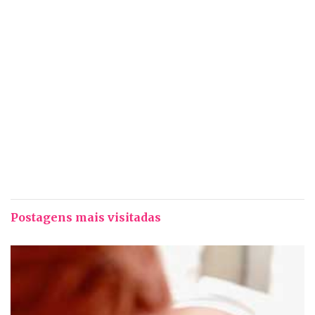
Postagens mais visitadas