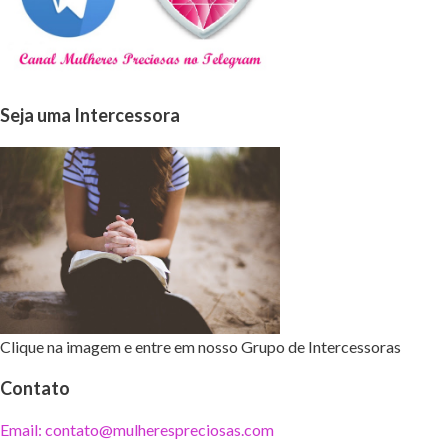
Seja uma Intercessora
Clique na imagem e entre em nosso Grupo de Intercessoras
Contato
Email: contato@mulherespreciosas.com