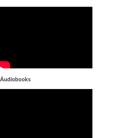
Áudiobooks