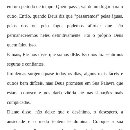
em um período de tempo. Quem passa, vai de um lugar para o
outro. Então, quando Deus diz que "passaremos” pelas águas,
pelos rios ou pelo fogo, podemos afirmar que não
permaneceremos neles definitivamente. Foi o próprio Deus
quem falou isso.
E mais, Ele nos disse que somos dEle. Isso nos faz sentirmos
seguras e confiantes.
Problemas surgem quase todos os dias, alguns mais fáceis e
outros bem difíceis, mas Deus prometeu em Sua Palavra que
estaria conosco e nos daria vitória até nas situações mais
complicadas.
Diante disso, não deixe que o desânimo, o desespero, a
ansiedade e o medo tentem te dominar. C
oloque a sua