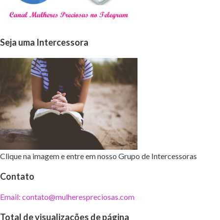
Seja uma Intercessora
Clique na imagem e entre em nosso Grupo de Intercessoras
Contato
Email: contato@mulherespreciosas.com
Total de visualizações de página