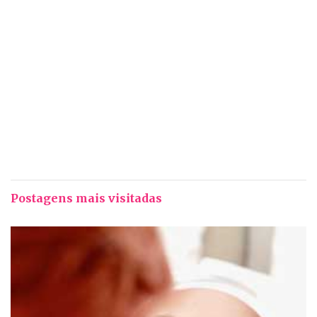
Postagens mais visitadas