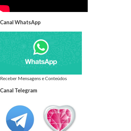
Canal WhatsApp
Receber Mensagens e Conteúdos
Canal Telegram