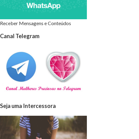
Receber Mensagens e Conteúdos
Canal Telegram
Seja uma Intercessora