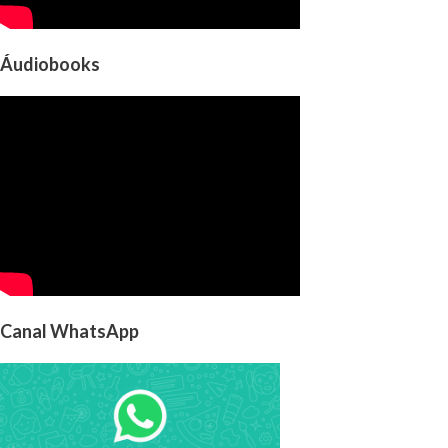
Áudiobooks
Canal WhatsApp