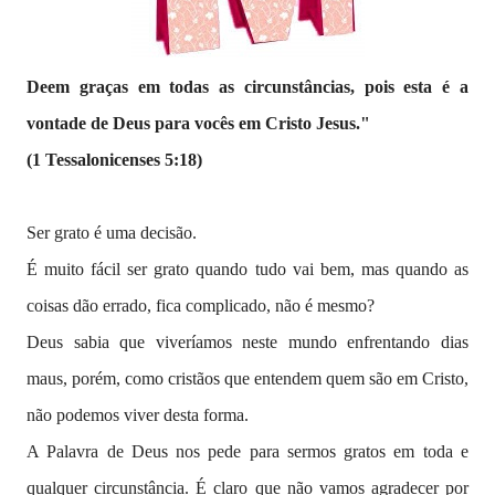
Deem graças em todas as circunstâncias, pois esta é a
vontade de Deus para vocês em Cristo Jesus."
(1 Tessalonicenses 5:18)
Ser grato é uma decisão.
É muito fácil ser grato quando tudo vai bem, mas quando as
coisas dão errado, fica complicado, não é mesmo?
Deus sabia que viveríamos neste mundo enfrentando dias
maus, porém, como cristãos que entendem quem são em Cristo,
não podemos viver desta forma.
A Palavra de Deus nos pede para sermos gratos em toda e
qualquer circunstância. É claro que não vamos agradecer por