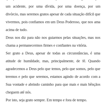
um acidente, por uma dívida, por uma doença, por um
divórcio, mas seremos gratos apesar de cada situação difícil que
vivermos, pois confiamos em um Deus Poderoso, que nos ama
acima de tudo.
Deus nos diz para não nos guiarmos pelas situações, mas nos
chama a permanecermos firmes e confiantes na vitória.
Ser grato a Deus, apesar de todas as circunstâncias, é uma
atitude de humildade, mas, principalmente, de fé. Quando
agradecemos a Deus pelo que temos, pelo que somos, pelo que
teremos e pelo que seremos, estamos agindo de acordo com a
Sua vontade e abrindo caminho para que mais e mais bênçãos
cheguem até nós.
Por isto, seja grato sempre. Em tempo e fora de tempo.