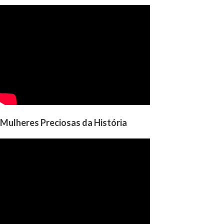
Mulheres Preciosas da História